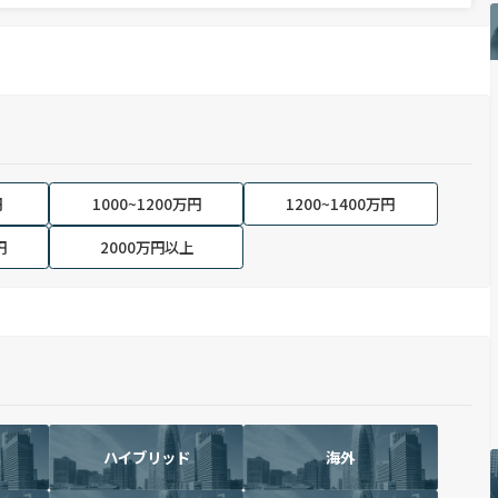
円
1000~1200万円
1200~1400万円
円
2000万円以上
ハイブリッド
海外