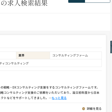
グ
の求人検索結果
業界
コンサルティングファーム
ュリティコンサルティング
の戦略・DXコンサルティング支援をするコンサルティングファームです。
戦略コンサルティング支援のご依頼をいただいており、設立初年度から日本
ェクトなどをサポートしてきました。
⋯
もっと見る
詳細を見る