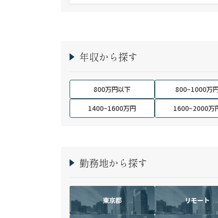
年収から探す
800万円以下
800~1000万
1400~1600万円
1600~2000万
勤務地から探す
東京都
リモート