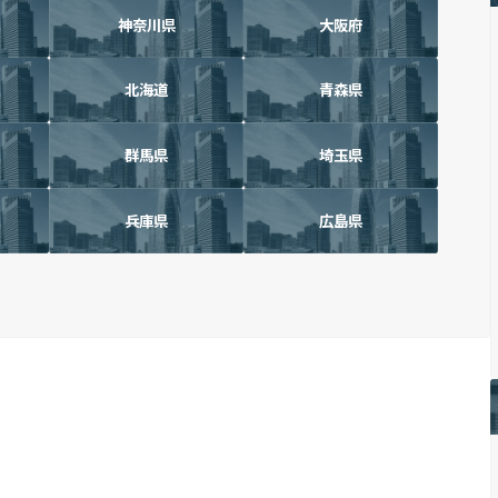
神奈川県
大阪府
北海道
青森県
群馬県
埼玉県
兵庫県
広島県