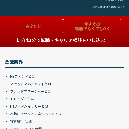
※2024年1-12月の実績に基づく
今すぐの
完全無料
転職でなくてもOK
まずは1分で転職・キャリア相談を申し込む
金融業界
PEファンドとは
アセットマネジメントとは
ファンドマネージャーとは
トレーダーとは
M&Aアドバイザリーとは
不動産アセットマネジメントとは
投資銀行 転職
ヘッジファンド 転職