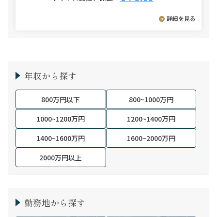
詳細を見る
年収から探す
800万円以下
800~1000万円
1000~1200万円
1200~1400万円
1400~1600万円
1600~2000万円
2000万円以上
勤務地から探す