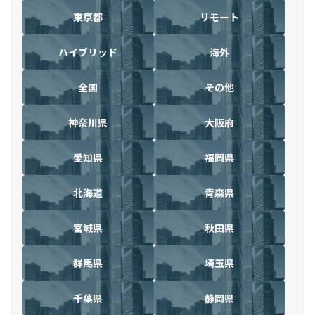
東京都
リモート
ハイブリッド
海外
全国
その他
神奈川県
大阪府
愛知県
福岡県
北海道
青森県
宮城県
秋田県
群馬県
埼玉県
千葉県
静岡県