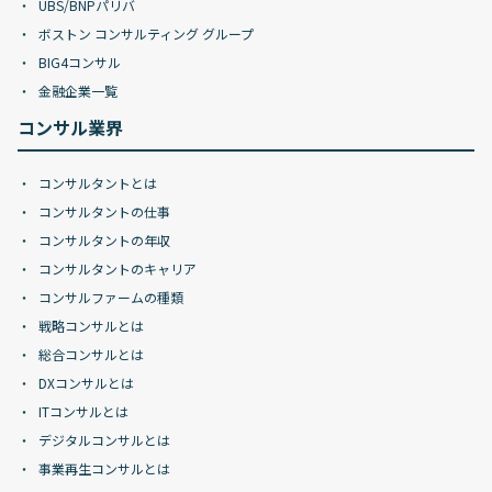
UBS/BNPパリバ
ボストン コンサルティング グループ
BIG4コンサル
金融企業一覧
コンサル業界
コンサルタントとは
コンサルタントの仕事
コンサルタントの年収
コンサルタントのキャリア
コンサルファームの種類
戦略コンサルとは
総合コンサルとは
DXコンサルとは
ITコンサルとは
デジタルコンサルとは
事業再生コンサルとは