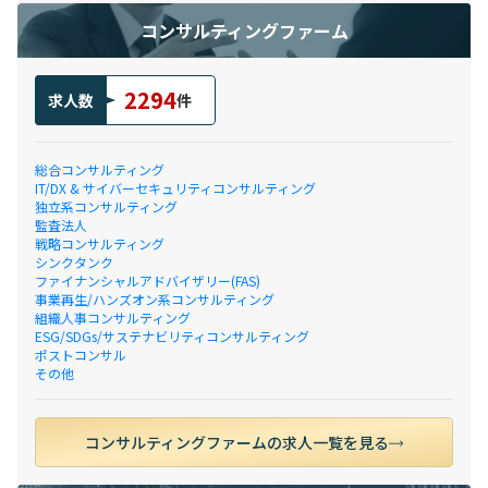
コンサルティングファーム
2294
求人数
件
総合コンサルティング
IT/DX & サイバーセキュリティコンサルティング
独立系コンサルティング
監査法人
戦略コンサルティング
シンクタンク
ファイナンシャルアドバイザリー(FAS)
事業再生/ハンズオン系コンサルティング
組織人事コンサルティング
ESG/SDGs/サステナビリティコンサルティング
ポストコンサル
その他
コンサルティングファームの求人一覧を見る