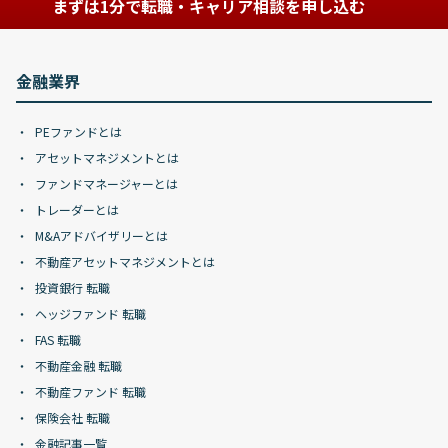
まずは1分で転職・キャリア相談を申し込む
金融業界
PEファンドとは
アセットマネジメントとは
ファンドマネージャーとは
トレーダーとは
M&Aアドバイザリーとは
不動産アセットマネジメントとは
投資銀行 転職
ヘッジファンド 転職
FAS 転職
不動産金融 転職
不動産ファンド 転職
保険会社 転職
金融記事一覧