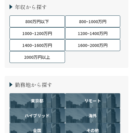
年収から探す
800万円以下
800~1000万円
1000~1200万円
1200~1400万円
1400~1600万円
1600~2000万円
2000万円以上
勤務地から探す
東京都
リモート
ハイブリッド
海外
全国
その他