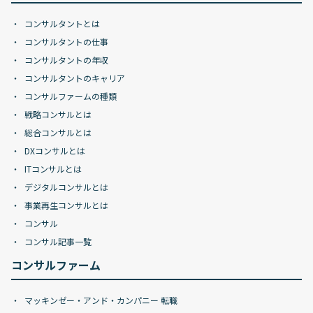
コンサルタントとは
コンサルタントの仕事
コンサルタントの年収
コンサルタントのキャリア
コンサルファームの種類
戦略コンサルとは
総合コンサルとは
DXコンサルとは
ITコンサルとは
デジタルコンサルとは
事業再生コンサルとは
コンサル
コンサル記事一覧
コンサルファーム
マッキンゼー・アンド・カンパニー 転職