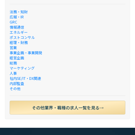
法務・知財
広報・IR
GRC
情報通信
エネルギー
ポストコンサル
経理・財務
営業
事業企画・事業開発
経営企画
総務
マーケティング
人事
社内SE/IT・DX関連
内部監査
その他
その他業界・職種の求人一覧を見る