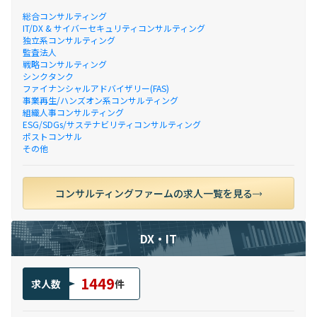
総合コンサルティング
IT/DX & サイバーセキュリティコンサルティング
独立系コンサルティング
監査法人
戦略コンサルティング
シンクタンク
ファイナンシャルアドバイザリー(FAS)
事業再生/ハンズオン系コンサルティング
組織人事コンサルティング
ESG/SDGs/サステナビリティコンサルティング
ポストコンサル
その他
コンサルティングファームの求人一覧を見る
DX・IT
1449
求人数
件