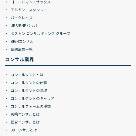
ゴールドマン・サックス
モルガン・スタンレー
バークレイズ
UBS/BNPパリバ
ボストン コンサルティング グループ
BIG4コンサル
金融企業一覧
コンサル業界
コンサルタントとは
コンサルタントの仕事
コンサルタントの年収
コンサルタントのキャリア
コンサルファームの種類
戦略コンサルとは
総合コンサルとは
DXコンサルとは