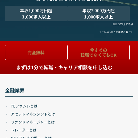
年収1,000万円超
年収2,000万円超
3,000求人以上
1,000求人以上
※2025年9月末時点
※2024年1-12月の実績に基づく
今すぐの
完全無料
転職でなくてもOK
まずは1分で転職・キャリア相談を申し込む
金融業界
PEファンドとは
アセットマネジメントとは
ファンドマネージャーとは
トレーダーとは
M&Aアドバイザリーとは