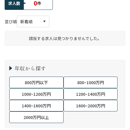
0
求人数
件
並び順
該当する求人は見つかりませんでした。
年収から探す
800万円以下
800~1000万円
1000~1200万円
1200~1400万円
1400~1600万円
1600~2000万円
2000万円以上