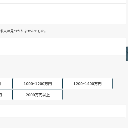
求人は見つかりませんでした。
円
1000~1200万円
1200~1400万円
円
2000万円以上