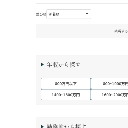
並び順
該当する
年収から探す
800万円以下
800~1000万
1400~1600万円
1600~2000万
勤務地から探す