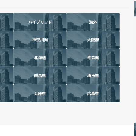
ハイブリッド
海外
神奈川県
大阪府
北海道
青森県
群馬県
埼玉県
兵庫県
広島県