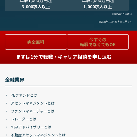
年収1,000万円超
年収2,000万円超
3,000求人以上
1,000求人以上
※2025年9月末時点
※2024年1-12月の実績に基づく
今すぐの
完全無料
転職でなくてもOK
まずは1分で転職・キャリア相談を申し込む
金融業界
PEファンドとは
アセットマネジメントとは
ファンドマネージャーとは
トレーダーとは
M&Aアドバイザリーとは
不動産アセットマネジメントとは