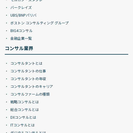
バークレイズ
UBS/BNPパリバ
ボストン コンサルティング グループ
BIG4コンサル
金融企業一覧
コンサル業界
コンサルタントとは
コンサルタントの仕事
コンサルタントの年収
コンサルタントのキャリア
コンサルファームの種類
戦略コンサルとは
総合コンサルとは
DXコンサルとは
ITコンサルとは
デジタルコンサルとは