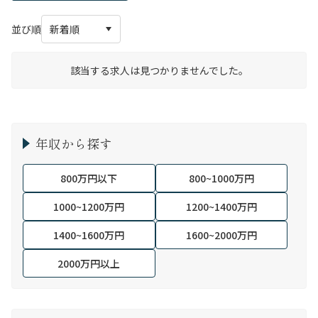
並び順
該当する求人は見つかりませんでした。
年収から探す
800万円以下
800~1000万円
1000~1200万円
1200~1400万円
1400~1600万円
1600~2000万円
2000万円以上