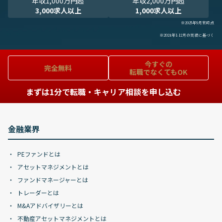
年収1,000万円超
年収2,000万円超
3,000求人以上
1,000求人以上
※2025年9月末時点
※2024年1-12月の実績に基づく
今すぐの
完全無料
転職でなくてもOK
まずは1分で転職・キャリア相談を申し込む
金融業界
PEファンドとは
アセットマネジメントとは
ファンドマネージャーとは
トレーダーとは
M&Aアドバイザリーとは
不動産アセットマネジメントとは