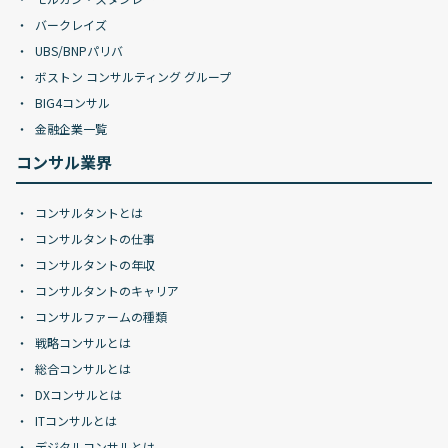
バークレイズ
UBS/BNPパリバ
ボストン コンサルティング グループ
BIG4コンサル
金融企業一覧
コンサル業界
コンサルタントとは
コンサルタントの仕事
コンサルタントの年収
コンサルタントのキャリア
コンサルファームの種類
戦略コンサルとは
総合コンサルとは
DXコンサルとは
ITコンサルとは
デジタルコンサルとは