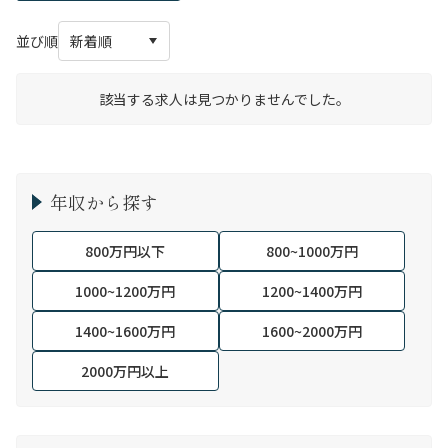
並び順
該当する求人は見つかりませんでした。
年収から探す
800万円以下
800~1000万円
1000~1200万円
1200~1400万円
1400~1600万円
1600~2000万円
2000万円以上