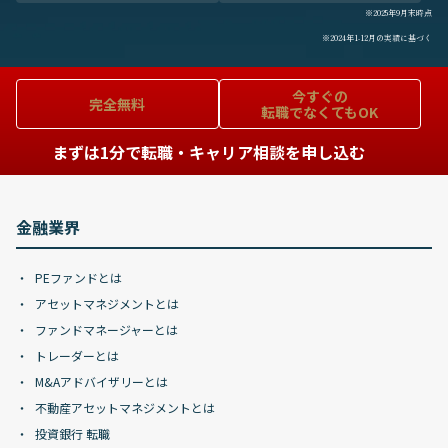
※2025年9月末時点
※2024年1-12月の実績に基づく
今すぐの
完全無料
転職でなくてもOK
まずは1分で転職・キャリア相談を申し込む
金融業界
PEファンドとは
アセットマネジメントとは
ファンドマネージャーとは
トレーダーとは
M&Aアドバイザリーとは
不動産アセットマネジメントとは
投資銀行 転職