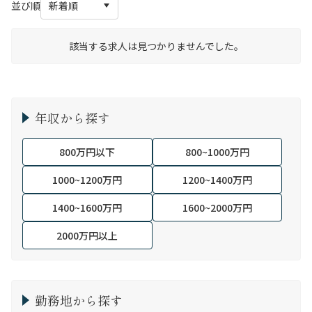
並び順
該当する求人は見つかりませんでした。
年収から探す
800万円以下
800~1000万円
1000~1200万円
1200~1400万円
1400~1600万円
1600~2000万円
2000万円以上
勤務地から探す