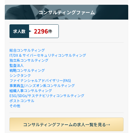
コンサルティングファーム
2296
求人数
件
総合コンサルティング
IT/DX & サイバーセキュリティコンサルティング
独立系コンサルティング
監査法人
戦略コンサルティング
シンクタンク
ファイナンシャルアドバイザリー(FAS)
事業再生/ハンズオン系コンサルティング
組織人事コンサルティング
ESG/SDGs/サステナビリティコンサルティング
ポストコンサル
その他
コンサルティングファームの求人一覧を見る