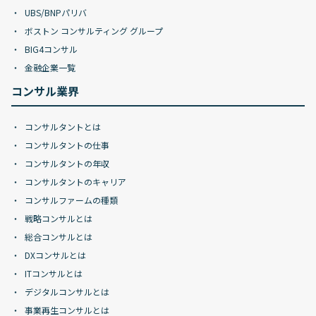
UBS/BNPパリバ
ボストン コンサルティング グループ
BIG4コンサル
金融企業一覧
コンサル業界
コンサルタントとは
コンサルタントの仕事
コンサルタントの年収
コンサルタントのキャリア
コンサルファームの種類
戦略コンサルとは
総合コンサルとは
DXコンサルとは
ITコンサルとは
デジタルコンサルとは
事業再生コンサルとは