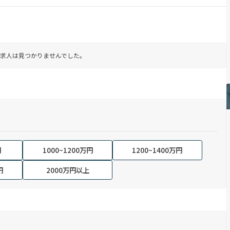
求人は見つかりませんでした。
円
1000~1200万円
1200~1400万円
円
2000万円以上