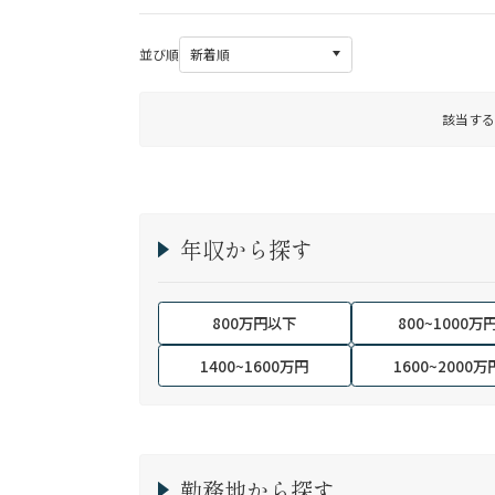
並び順
該当する
年収から探す
800万円以下
800~1000万
1400~1600万円
1600~2000万
勤務地から探す