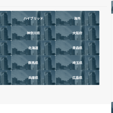
ハイブリッド
海外
神奈川県
大阪府
北海道
青森県
群馬県
埼玉県
兵庫県
広島県