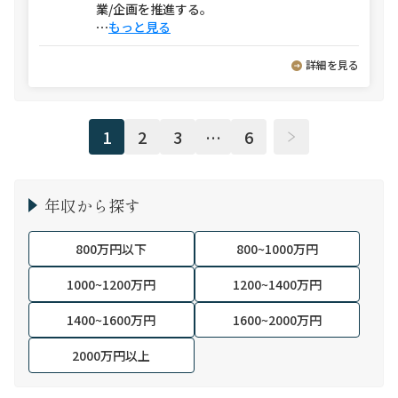
業/企画を推進する。
⋯
もっと見る
詳細を見る
1
2
3
…
6
年収から探す
800万円以下
800~1000万円
1000~1200万円
1200~1400万円
1400~1600万円
1600~2000万円
2000万円以上