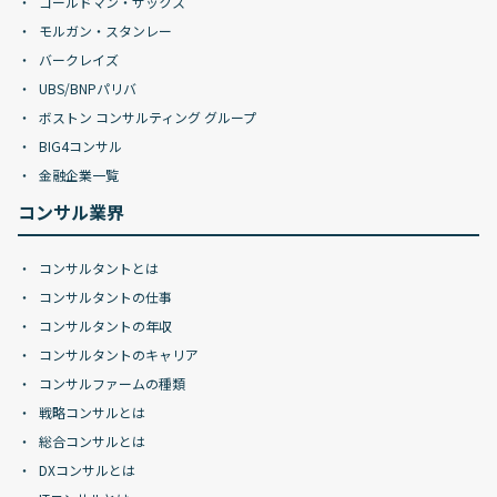
ゴールドマン・サックス
モルガン・スタンレー
バークレイズ
UBS/BNPパリバ
ボストン コンサルティング グループ
BIG4コンサル
金融企業一覧
コンサル業界
コンサルタントとは
コンサルタントの仕事
コンサルタントの年収
コンサルタントのキャリア
コンサルファームの種類
戦略コンサルとは
総合コンサルとは
DXコンサルとは