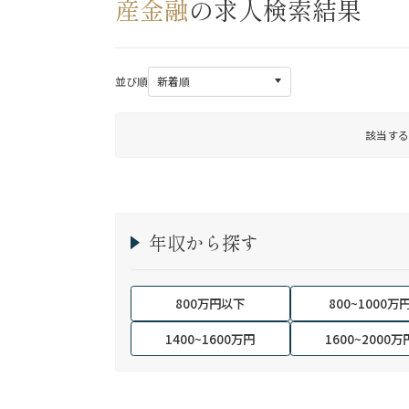
産金融
の求人検索結果
並び順
該当する
年収から探す
800万円以下
800~1000万
1400~1600万円
1600~2000万