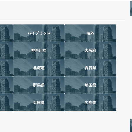
ハイブリッド
海外
神奈川県
大阪府
北海道
青森県
群馬県
埼玉県
兵庫県
広島県