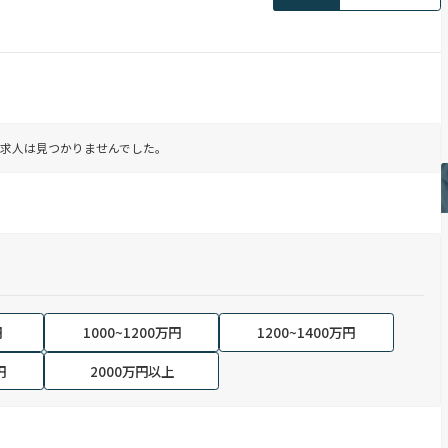
求人は見つかりませんでした。
円
1000~1200万円
1200~1400万円
円
2000万円以上