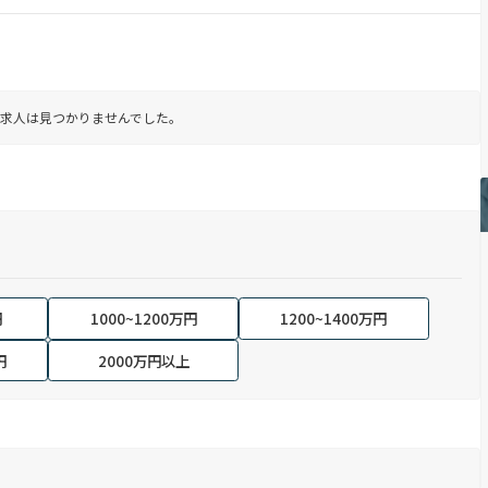
求人は見つかりませんでした。
円
1000~1200万円
1200~1400万円
円
2000万円以上