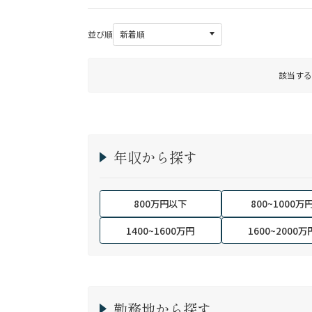
並び順
該当する
年収から探す
800万円以下
800~1000万
1400~1600万円
1600~2000万
勤務地から探す