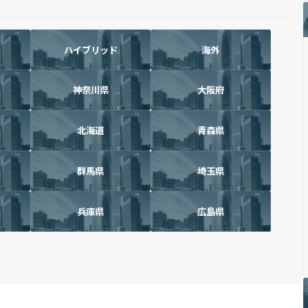
ハイブリッド
海外
神奈川県
大阪府
北海道
青森県
群馬県
埼玉県
兵庫県
広島県