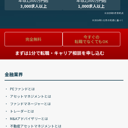
年収1,000万円超
年収2,000万円超
3,000求人以上
1,000求人以上
※2025年9月末時点
※2024年1-12月の実績に基づく
今すぐの
完全無料
転職でなくてもOK
まずは1分で転職・キャリア相談を申し込む
金融業界
PEファンドとは
アセットマネジメントとは
ファンドマネージャーとは
トレーダーとは
M&Aアドバイザリーとは
不動産アセットマネジメントとは