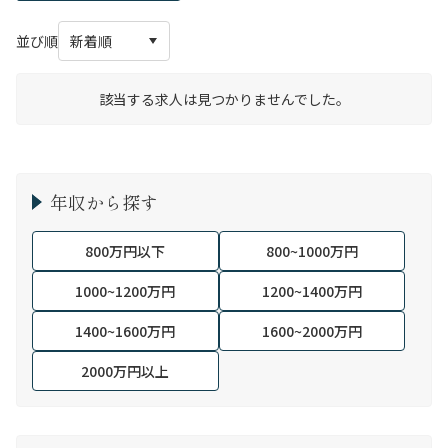
並び順
該当する求人は見つかりませんでした。
年収から探す
800万円以下
800~1000万円
1000~1200万円
1200~1400万円
1400~1600万円
1600~2000万円
2000万円以上