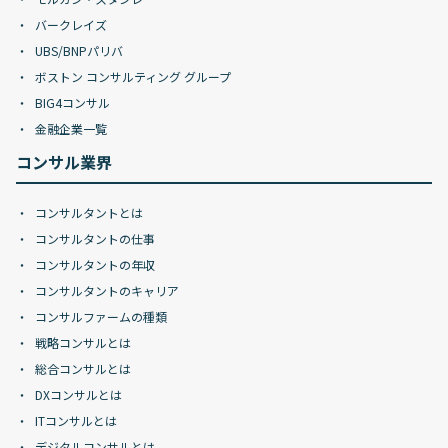
バークレイズ
UBS/BNPパリバ
ボストン コンサルティング グループ
BIG4コンサル
金融企業一覧
コンサル業界
コンサルタントとは
コンサルタントの仕事
コンサルタントの年収
コンサルタントのキャリア
コンサルファームの種類
戦略コンサルとは
総合コンサルとは
DXコンサルとは
ITコンサルとは
デジタルコンサルとは