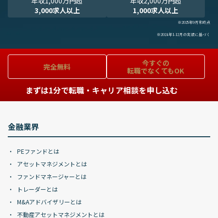
年収1,000万円超
年収2,000万円超
3,000求人以上
1,000求人以上
※2025年9月末時点
※2024年1-12月の実績に基づく
今すぐの
完全無料
転職でなくてもOK
まずは1分で転職・キャリア相談を申し込む
金融業界
PEファンドとは
アセットマネジメントとは
ファンドマネージャーとは
トレーダーとは
M&Aアドバイザリーとは
不動産アセットマネジメントとは