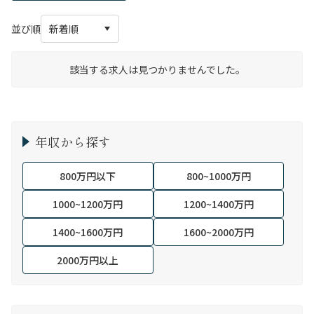
並び順
該当する求人は見つかりませんでした。
年収から探す
800万円以下
800~1000万円
1000~1200万円
1200~1400万円
1400~1600万円
1600~2000万円
2000万円以上