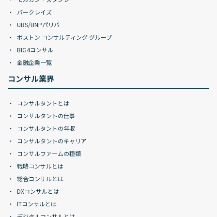
バークレイズ
UBS/BNPパリバ
ボストン コンサルティング グループ
BIG4コンサル
金融企業一覧
コンサル業界
コンサルタントとは
コンサルタントの仕事
コンサルタントの年収
コンサルタントのキャリア
コンサルファームの種類
戦略コンサルとは
総合コンサルとは
DXコンサルとは
ITコンサルとは
デジタルコンサルとは