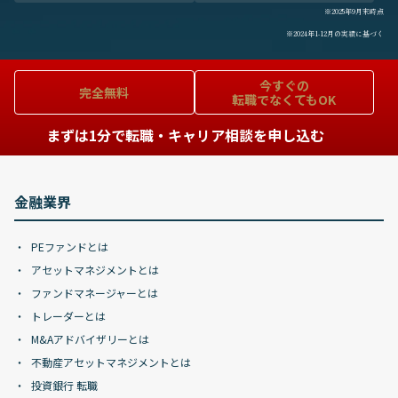
※2025年9月末時点
※2024年1-12月の実績に基づく
今すぐの
完全無料
転職でなくてもOK
まずは1分で転職・キャリア相談を申し込む
金融業界
PEファンドとは
アセットマネジメントとは
ファンドマネージャーとは
トレーダーとは
M&Aアドバイザリーとは
不動産アセットマネジメントとは
投資銀行 転職