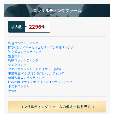
コンサルティングファーム
2296
求人数
件
総合コンサルティング
IT/DX & サイバーセキュリティコンサルティング
独立系コンサルティング
監査法人
戦略コンサルティング
シンクタンク
ファイナンシャルアドバイザリー(FAS)
事業再生/ハンズオン系コンサルティング
組織人事コンサルティング
ESG/SDGs/サステナビリティコンサルティング
ポストコンサル
その他
コンサルティングファームの求人一覧を見る