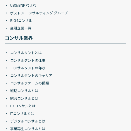
UBS/BNPパリバ
ボストン コンサルティング グループ
BIG4コンサル
金融企業一覧
コンサル業界
コンサルタントとは
コンサルタントの仕事
コンサルタントの年収
コンサルタントのキャリア
コンサルファームの種類
戦略コンサルとは
総合コンサルとは
DXコンサルとは
ITコンサルとは
デジタルコンサルとは
事業再生コンサルとは