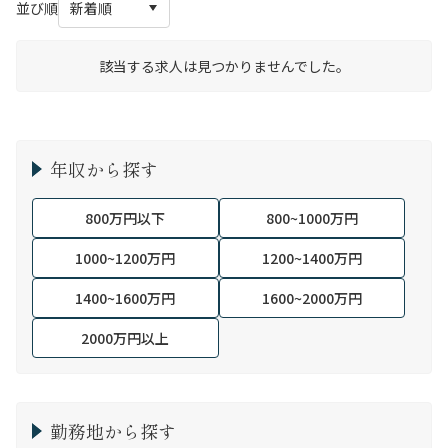
並び順
該当する求人は見つかりませんでした。
年収から探す
800万円以下
800~1000万円
1000~1200万円
1200~1400万円
1400~1600万円
1600~2000万円
2000万円以上
勤務地から探す