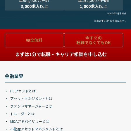
年収1,000万円超
年収2,000万円超
3,000求人以上
1,000求人以上
※2025年9月末時点
※2024年1-12月の実績に基づく
今すぐの
完全無料
転職でなくてもOK
まずは1分で転職・キャリア相談を申し込む
金融業界
PEファンドとは
アセットマネジメントとは
ファンドマネージャーとは
トレーダーとは
M&Aアドバイザリーとは
不動産アセットマネジメントとは