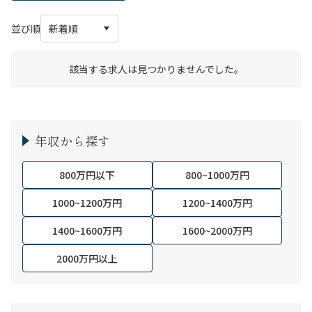
並び順
該当する求人は見つかりませんでした。
年収から探す
800万円以下
800~1000万円
1000~1200万円
1200~1400万円
1400~1600万円
1600~2000万円
2000万円以上