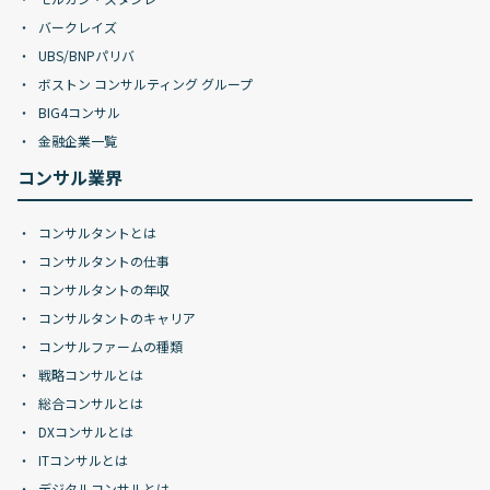
バークレイズ
UBS/BNPパリバ
ボストン コンサルティング グループ
BIG4コンサル
金融企業一覧
コンサル業界
コンサルタントとは
コンサルタントの仕事
コンサルタントの年収
コンサルタントのキャリア
コンサルファームの種類
戦略コンサルとは
総合コンサルとは
DXコンサルとは
ITコンサルとは
デジタルコンサルとは