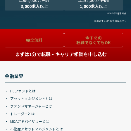
年収1,000万円超
年収2,000万円超
3,000求人以上
1,000求人以上
※2025年9月末時点
※2024年1-12月の実績に基づく
今すぐの
完全無料
転職でなくてもOK
まずは1分で転職・キャリア相談を申し込む
金融業界
PEファンドとは
アセットマネジメントとは
ファンドマネージャーとは
トレーダーとは
M&Aアドバイザリーとは
不動産アセットマネジメントとは