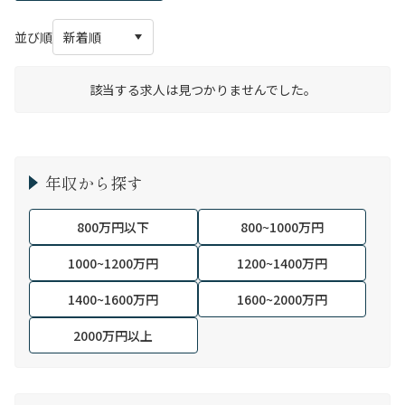
並び順
該当する求人は見つかりませんでした。
年収から探す
800万円以下
800~1000万円
1000~1200万円
1200~1400万円
1400~1600万円
1600~2000万円
2000万円以上