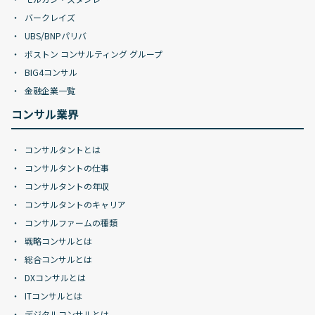
バークレイズ
UBS/BNPパリバ
ボストン コンサルティング グループ
BIG4コンサル
金融企業一覧
コンサル業界
コンサルタントとは
コンサルタントの仕事
コンサルタントの年収
コンサルタントのキャリア
コンサルファームの種類
戦略コンサルとは
総合コンサルとは
DXコンサルとは
ITコンサルとは
デジタルコンサルとは