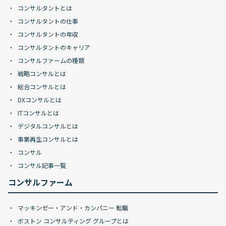
コンサルタントとは
コンサルタントの仕事
コンサルタントの年収
コンサルタントのキャリア
コンサルファームの種類
戦略コンサルとは
総合コンサルとは
DXコンサルとは
ITコンサルとは
デジタルコンサルとは
事業再生コンサルとは
コンサル
コンサル記事一覧
コンサルファーム
マッキンゼー・アンド・カンパニー 転職
ボストン コンサルティング グループとは