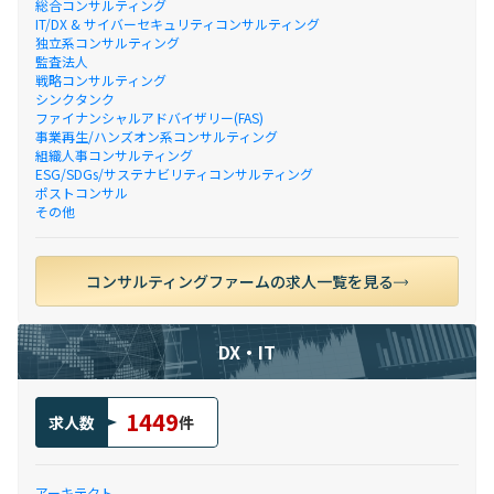
総合コンサルティング
IT/DX & サイバーセキュリティコンサルティング
独立系コンサルティング
監査法人
戦略コンサルティング
シンクタンク
ファイナンシャルアドバイザリー(FAS)
事業再生/ハンズオン系コンサルティング
組織人事コンサルティング
ESG/SDGs/サステナビリティコンサルティング
ポストコンサル
その他
コンサルティングファームの求人一覧を見る
DX・IT
1449
求人数
件
アーキテクト