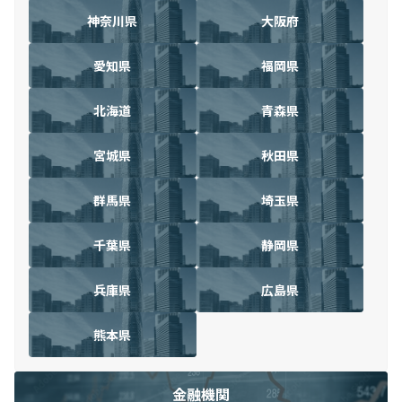
神奈川県
大阪府
愛知県
福岡県
北海道
青森県
宮城県
秋田県
群馬県
埼玉県
千葉県
静岡県
兵庫県
広島県
熊本県
金融機関