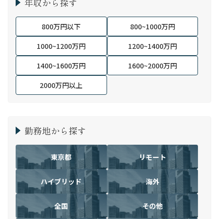
年収から探す
800万円以下
800~1000万円
1000~1200万円
1200~1400万円
1400~1600万円
1600~2000万円
2000万円以上
勤務地から探す
東京都
リモート
ハイブリッド
海外
全国
その他