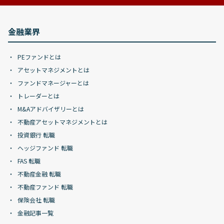
金融業界
PEファンドとは
アセットマネジメントとは
ファンドマネージャーとは
トレーダーとは
M&Aアドバイザリーとは
不動産アセットマネジメントとは
投資銀行 転職
ヘッジファンド 転職
FAS 転職
不動産金融 転職
不動産ファンド 転職
保険会社 転職
金融記事一覧