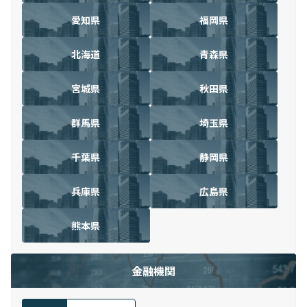
愛知県
福岡県
北海道
青森県
宮城県
秋田県
群馬県
埼玉県
千葉県
静岡県
兵庫県
広島県
熊本県
金融機関