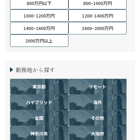
800万円以下
800~1000万円
1000~1200万円
1200~1400万円
1400~1600万円
1600~2000万円
2000万円以上
勤務地から探す
東京都
リモート
ハイブリッド
海外
全国
その他
神奈川県
大阪府