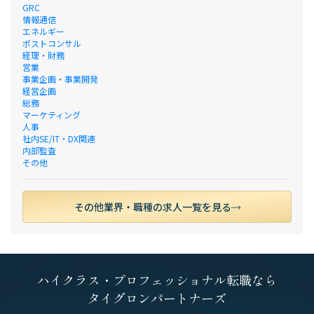
GRC
情報通信
エネルギー
ポストコンサル
経理・財務
営業
事業企画・事業開発
経営企画
総務
マーケティング
人事
社内SE/IT・DX関連
内部監査
その他
その他業界・職種の求人一覧を見る
ハイクラス・プロフェッショナル転職なら
タイグロンパートナーズ