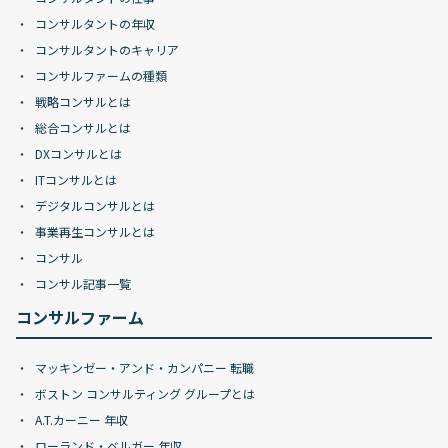
コンサルタントの年収
コンサルタントのキャリア
コンサルファームの種類
戦略コンサルとは
総合コンサルとは
DXコンサルとは
ITコンサルとは
デジタルコンサルとは
事業再生コンサルとは
コンサル
コンサル記事一覧
コンサルファーム
マッキンゼー・アンド・カンパニー 転職
ボストン コンサルティング グループとは
A.T.カーニー 年収
ローランド・ベルガー 年収