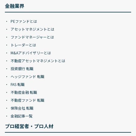
金融業界
PEファンドとは
アセットマネジメントとは
ファンドマネージャーとは
トレーダーとは
M&Aアドバイザリーとは
不動産アセットマネジメントとは
投資銀行 転職
ヘッジファンド 転職
FAS 転職
不動産金融 転職
不動産ファンド 転職
保険会社 転職
金融記事一覧
プロ経営者・プロ人材