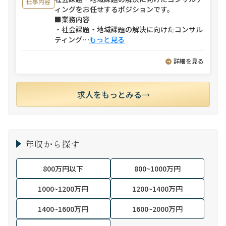
仕事内容
ィングをお任せするポジションです。
■業務内容
・社会課題・地域課題の解決に向けたコンサル
ティング
⋯
もっと見る
詳細を見る
求人をもっとみる
年収から探す
800万円以下
800~1000万円
1000~1200万円
1200~1400万円
1400~1600万円
1600~2000万円