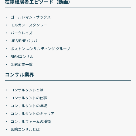
在籍経験者エピソード（動画）
ゴールドマン・サックス
モルガン・スタンレー
バークレイズ
UBS/BNPパリバ
ボストン コンサルティング グループ
BIG4コンサル
金融企業一覧
コンサル業界
コンサルタントとは
コンサルタントの仕事
コンサルタントの年収
コンサルタントのキャリア
コンサルファームの種類
戦略コンサルとは