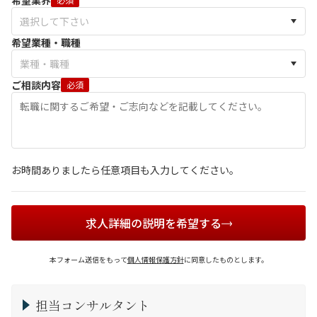
希望業界
希望業種・職種
ご相談内容
必須
お時間ありましたら任意項目も入力してください。
求人詳細の説明を希望する
本フォーム送信をもって
個人情報保護方針
に同意したものとします。
担当コンサルタント