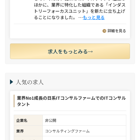
ほかに、業界に特化した組織である「インダス
トリーフォーカスユニット」を新たに立ち上げ
ることになりました。
⋯
もっと見る
詳細を見る
求人をもっとみる
人気の求人
業界No1成長の日系ITコンサルファームでのITコンサル
タント
企業名
非公開
業界
コンサルティングファーム