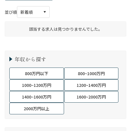
並び順
該当する求人は見つかりませんでした。
年収から探す
800万円以下
800~1000万円
1000~1200万円
1200~1400万円
1400~1600万円
1600~2000万円
2000万円以上