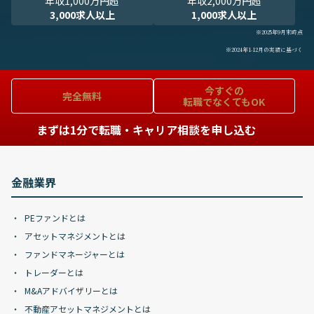
年収1,000万円超
年収2,000万円超
3,000求人以上
1,000求人以上
※2025年9月末時点
※2024年1-12月の実績に基づく
今すぐの
完全無料
転職でなくてもOK
まずは1分で転職・キャリア相談を申し込む
金融業界
PEファンドとは
アセットマネジメントとは
ファンドマネージャーとは
トレーダーとは
M&Aアドバイザリーとは
不動産アセットマネジメントとは