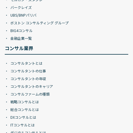
バークレイズ
UBS/BNPパリバ
ボストン コンサルティング グループ
BIG4コンサル
金融企業一覧
コンサル業界
コンサルタントとは
コンサルタントの仕事
コンサルタントの年収
コンサルタントのキャリア
コンサルファームの種類
戦略コンサルとは
総合コンサルとは
DXコンサルとは
ITコンサルとは
デジタルコンサルとは