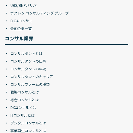
UBS/BNPパリバ
ボストン コンサルティング グループ
BIG4コンサル
金融企業一覧
コンサル業界
コンサルタントとは
コンサルタントの仕事
コンサルタントの年収
コンサルタントのキャリア
コンサルファームの種類
戦略コンサルとは
総合コンサルとは
DXコンサルとは
ITコンサルとは
デジタルコンサルとは
事業再生コンサルとは