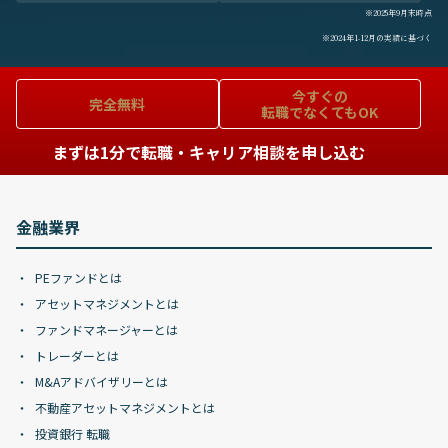
※2025年9月末時点
※2024年1-12月の実績に基づく
今すぐの
完全無料
転職でなくてもOK
まずは1分で転職・キャリア相談を申し込む
金融業界
PEファンドとは
アセットマネジメントとは
ファンドマネージャーとは
トレーダーとは
M&Aアドバイザリーとは
不動産アセットマネジメントとは
投資銀行 転職