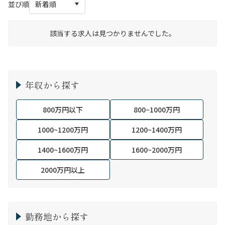
並び順
該当する求人は見つかりませんでした。
年収から探す
800万円以下
800~1000万円
1000~1200万円
1200~1400万円
1400~1600万円
1600~2000万円
2000万円以上
勤務地から探す