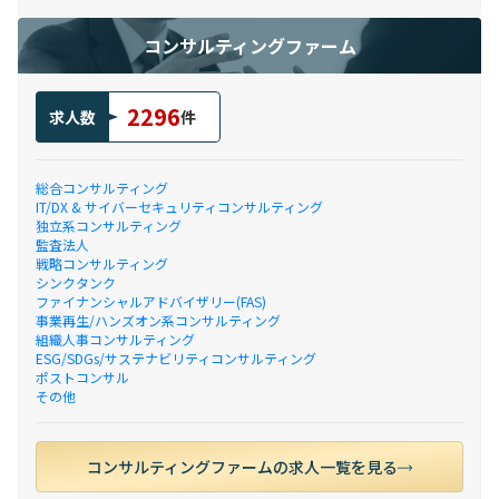
コンサルティングファーム
2296
求人数
件
総合コンサルティング
IT/DX & サイバーセキュリティコンサルティング
独立系コンサルティング
監査法人
戦略コンサルティング
シンクタンク
ファイナンシャルアドバイザリー(FAS)
事業再生/ハンズオン系コンサルティング
組織人事コンサルティング
ESG/SDGs/サステナビリティコンサルティング
ポストコンサル
その他
コンサルティングファームの求人一覧を見る