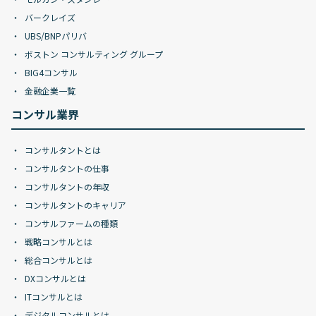
バークレイズ
UBS/BNPパリバ
ボストン コンサルティング グループ
BIG4コンサル
金融企業一覧
コンサル業界
コンサルタントとは
コンサルタントの仕事
コンサルタントの年収
コンサルタントのキャリア
コンサルファームの種類
戦略コンサルとは
総合コンサルとは
DXコンサルとは
ITコンサルとは
デジタルコンサルとは