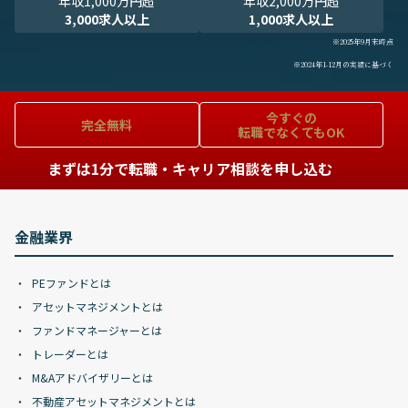
年収1,000万円超
年収2,000万円超
3,000求人以上
1,000求人以上
※2025年9月末時点
※2024年1-12月の実績に基づく
今すぐの
完全無料
転職でなくてもOK
まずは1分で転職・キャリア相談を申し込む
金融業界
PEファンドとは
アセットマネジメントとは
ファンドマネージャーとは
トレーダーとは
M&Aアドバイザリーとは
不動産アセットマネジメントとは