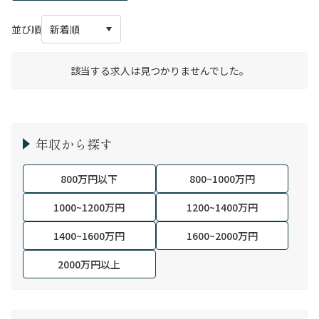
並び順
該当する求人は見つかりませんでした。
年収から探す
800万円以下
800~1000万円
1000~1200万円
1200~1400万円
1400~1600万円
1600~2000万円
2000万円以上