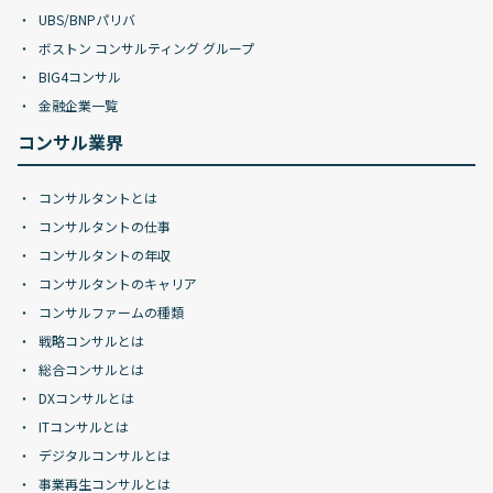
UBS/BNPパリバ
ボストン コンサルティング グループ
BIG4コンサル
金融企業一覧
コンサル業界
コンサルタントとは
コンサルタントの仕事
コンサルタントの年収
コンサルタントのキャリア
コンサルファームの種類
戦略コンサルとは
総合コンサルとは
DXコンサルとは
ITコンサルとは
デジタルコンサルとは
事業再生コンサルとは