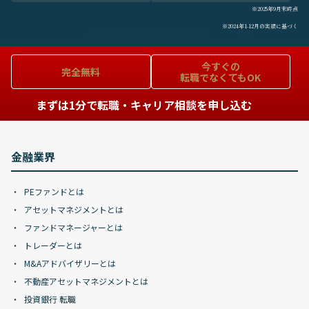
※2025年9月末時点
※2024年1-12月の実績に基づく
今すぐの
完全無料
転職でなくてもOK
まずは1分で転職・キャリア相談を申し込む
金融業界
PEファンドとは
アセットマネジメントとは
ファンドマネージャーとは
トレーダーとは
M&Aアドバイザリーとは
不動産アセットマネジメントとは
投資銀行 転職