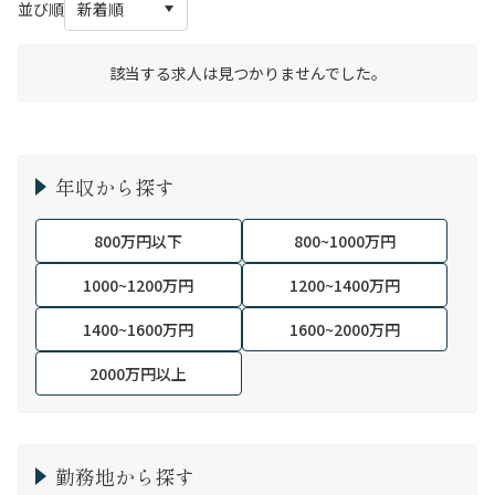
並び順
該当する求人は見つかりませんでした。
年収から探す
800万円以下
800~1000万円
1000~1200万円
1200~1400万円
1400~1600万円
1600~2000万円
2000万円以上
勤務地から探す