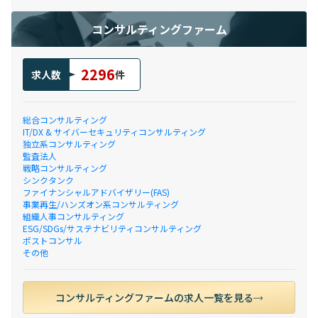
コンサルティングファーム
2296
求人数
件
総合コンサルティング
IT/DX & サイバーセキュリティコンサルティング
独立系コンサルティング
監査法人
戦略コンサルティング
シンクタンク
ファイナンシャルアドバイザリー(FAS)
事業再生/ハンズオン系コンサルティング
組織人事コンサルティング
ESG/SDGs/サステナビリティコンサルティング
ポストコンサル
その他
コンサルティングファームの求人一覧を見る