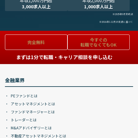
年収1,000万円超
年収2,000万円超
3,000求人以上
1,000求人以上
※2025年9月末時点
※2024年1-12月の実績に基づく
今すぐの
完全無料
転職でなくてもOK
まずは1分で転職・キャリア相談を申し込む
金融業界
PEファンドとは
アセットマネジメントとは
ファンドマネージャーとは
トレーダーとは
M&Aアドバイザリーとは
不動産アセットマネジメントとは