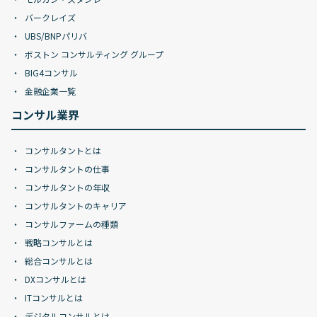
バークレイズ
UBS/BNPパリバ
ボストン コンサルティング グループ
BIG4コンサル
金融企業一覧
コンサル業界
コンサルタントとは
コンサルタントの仕事
コンサルタントの年収
コンサルタントのキャリア
コンサルファームの種類
戦略コンサルとは
総合コンサルとは
DXコンサルとは
ITコンサルとは
デジタルコンサルとは