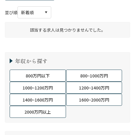
並び順
該当する求人は見つかりませんでした。
年収から探す
800万円以下
800~1000万円
1000~1200万円
1200~1400万円
1400~1600万円
1600~2000万円
2000万円以上