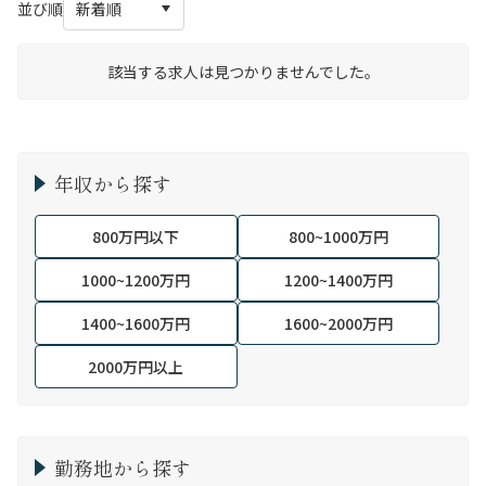
並び順
該当する求人は見つかりませんでした。
年収から探す
800万円以下
800~1000万円
1000~1200万円
1200~1400万円
1400~1600万円
1600~2000万円
2000万円以上
勤務地から探す