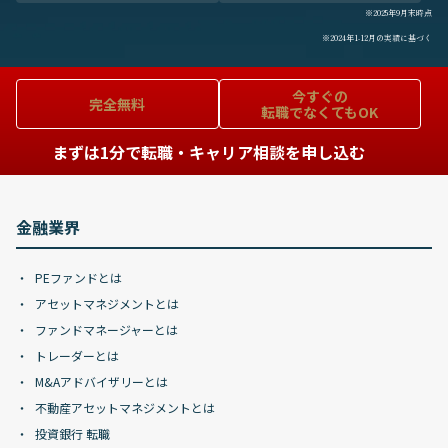
※2025年9月末時点
※2024年1-12月の実績に基づく
今すぐの
完全無料
転職でなくてもOK
まずは1分で転職・キャリア相談を申し込む
金融業界
PEファンドとは
アセットマネジメントとは
ファンドマネージャーとは
トレーダーとは
M&Aアドバイザリーとは
不動産アセットマネジメントとは
投資銀行 転職