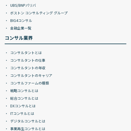
UBS/BNPパリバ
ボストン コンサルティング グループ
BIG4コンサル
金融企業一覧
コンサル業界
コンサルタントとは
コンサルタントの仕事
コンサルタントの年収
コンサルタントのキャリア
コンサルファームの種類
戦略コンサルとは
総合コンサルとは
DXコンサルとは
ITコンサルとは
デジタルコンサルとは
事業再生コンサルとは