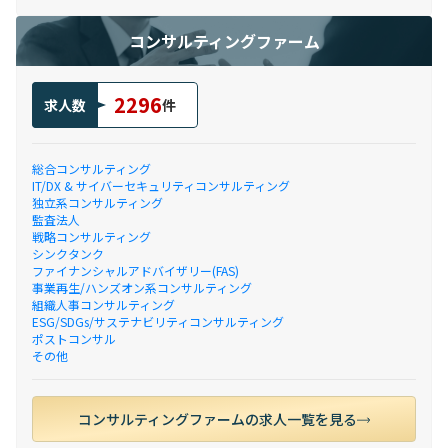
コンサルティングファーム
2296
求人数
件
総合コンサルティング
IT/DX & サイバーセキュリティコンサルティング
独立系コンサルティング
監査法人
戦略コンサルティング
シンクタンク
ファイナンシャルアドバイザリー(FAS)
事業再生/ハンズオン系コンサルティング
組織人事コンサルティング
ESG/SDGs/サステナビリティコンサルティング
ポストコンサル
その他
コンサルティングファームの求人一覧を見る