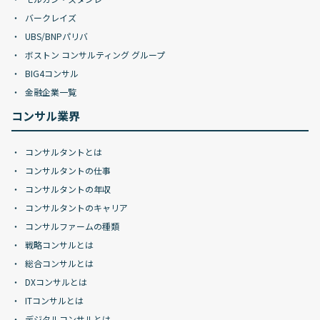
バークレイズ
UBS/BNPパリバ
ボストン コンサルティング グループ
BIG4コンサル
金融企業一覧
コンサル業界
コンサルタントとは
コンサルタントの仕事
コンサルタントの年収
コンサルタントのキャリア
コンサルファームの種類
戦略コンサルとは
総合コンサルとは
DXコンサルとは
ITコンサルとは
デジタルコンサルとは