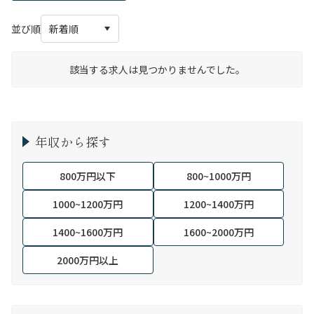
並び順
該当する求人は見つかりませんでした。
年収から探す
800万円以下
800~1000万円
1000~1200万円
1200~1400万円
1400~1600万円
1600~2000万円
2000万円以上