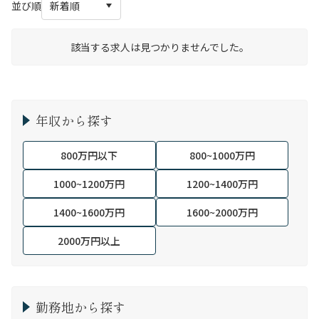
並び順
該当する求人は見つかりませんでした。
年収から探す
800万円以下
800~1000万円
1000~1200万円
1200~1400万円
1400~1600万円
1600~2000万円
2000万円以上
勤務地から探す