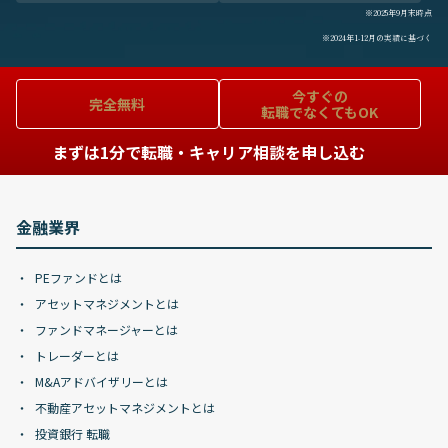
※2025年9月末時点
※2024年1-12月の実績に基づく
今すぐの
完全無料
転職でなくてもOK
まずは1分で転職・キャリア相談を申し込む
金融業界
PEファンドとは
アセットマネジメントとは
ファンドマネージャーとは
トレーダーとは
M&Aアドバイザリーとは
不動産アセットマネジメントとは
投資銀行 転職