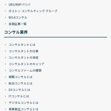
UBS/BNPパリバ
ボストン コンサルティング グループ
BIG4コンサル
金融企業一覧
コンサル業界
コンサルタントとは
コンサルタントの仕事
コンサルタントの年収
コンサルタントのキャリア
コンサルファームの種類
戦略コンサルとは
総合コンサルとは
DXコンサルとは
ITコンサルとは
デジタルコンサルとは
事業再生コンサルとは