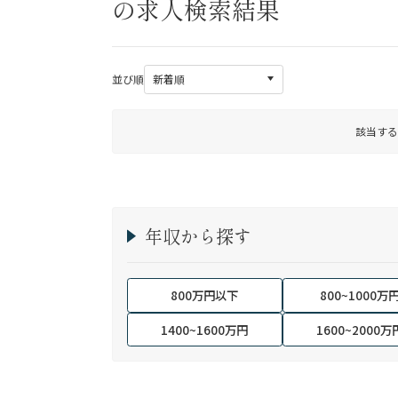
の求人検索結果
並び順
該当する
年収から探す
800万円以下
800~1000万
1400~1600万円
1600~2000万