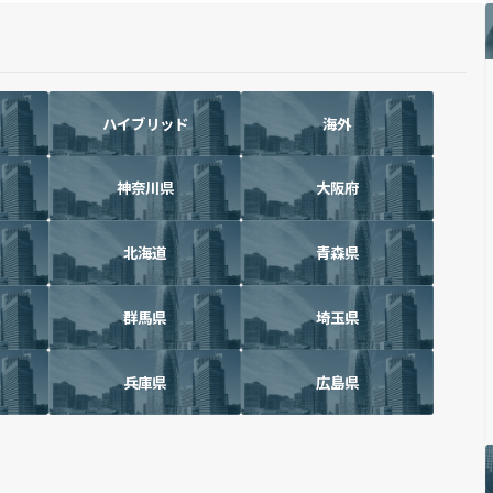
ハイブリッド
海外
神奈川県
大阪府
北海道
青森県
群馬県
埼玉県
兵庫県
広島県