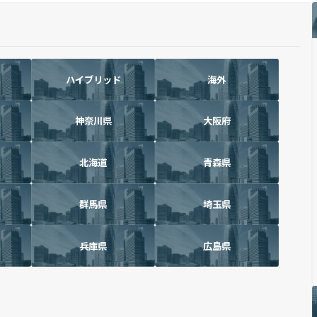
ハイブリッド
海外
神奈川県
大阪府
北海道
青森県
群馬県
埼玉県
兵庫県
広島県