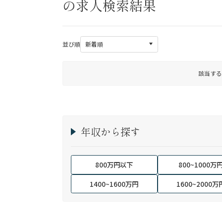
の求人検索結果
並び順
該当する
年収から探す
800万円以下
800~1000万
1400~1600万円
1600~2000万