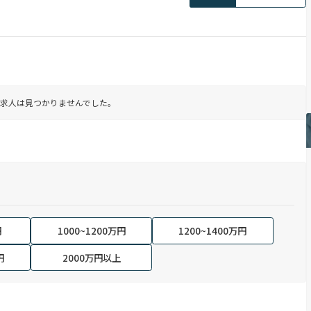
求人は見つかりませんでした。
円
1000~1200万円
1200~1400万円
円
2000万円以上