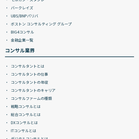
バークレイズ
UBS/BNPパリバ
ボストン コンサルティング グループ
BIG4コンサル
金融企業一覧
コンサル業界
コンサルタントとは
コンサルタントの仕事
コンサルタントの年収
コンサルタントのキャリア
コンサルファームの種類
戦略コンサルとは
総合コンサルとは
DXコンサルとは
ITコンサルとは
デジタルコンサルとは