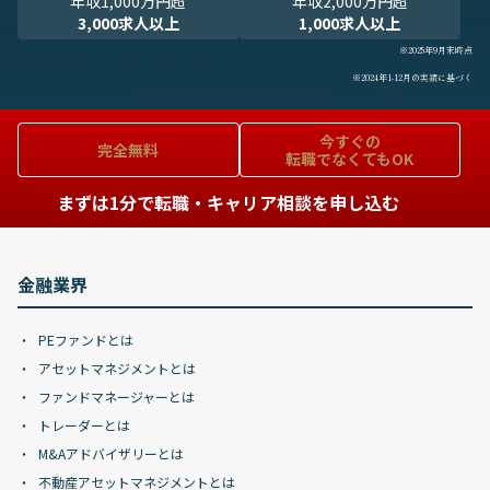
年収1,000万円超
年収2,000万円超
3,000求人以上
1,000求人以上
※2025年9月末時点
※2024年1-12月の実績に基づく
今すぐの
完全無料
転職でなくてもOK
まずは1分で転職・キャリア相談を申し込む
金融業界
PEファンドとは
アセットマネジメントとは
ファンドマネージャーとは
トレーダーとは
M&Aアドバイザリーとは
不動産アセットマネジメントとは