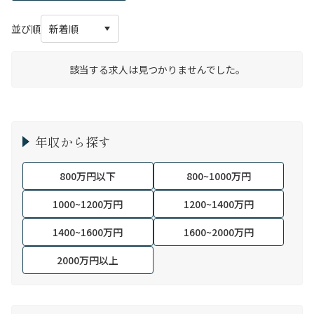
並び順
該当する求人は見つかりませんでした。
年収から探す
800万円以下
800~1000万円
1000~1200万円
1200~1400万円
1400~1600万円
1600~2000万円
2000万円以上