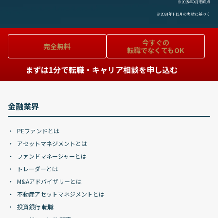
※2025年9月末時点
※2024年1-12月の実績に基づく
今すぐの
完全無料
転職でなくてもOK
まずは1分で転職・キャリア相談を申し込む
金融業界
PEファンドとは
アセットマネジメントとは
ファンドマネージャーとは
トレーダーとは
M&Aアドバイザリーとは
不動産アセットマネジメントとは
投資銀行 転職