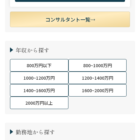
ンサルティング事業部 入社実績3位
コンサルタント一覧
年収から探す
800万円以下
800~1000万円
1000~1200万円
1200~1400万円
1400~1600万円
1600~2000万円
2000万円以上
勤務地から探す