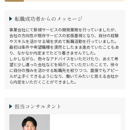
転職成功者からのメッセージ
事業会社にて新規サービスの開発業務を行っていましたが、
会社の方向性が既存サービスの拡張重視となり、自分の経験
やスキルを活かせる場を求めて転職活動を行っていました。
最初は条件や希望職種を漠然としたまま進めていたこともあ
り、なかなか内定までたどり着きませんでした。

しかしながら、色々なアドバイスをいただけたり、あえて希
望と少し違った会社などを紹介していただいたことで、徐々
に自分の強みを活かせる転職先を絞りつつ、面接でもアピー
ルが上手くできるようになり、働いてみたいと思える会社か
ら内定をいただくことができました。
担当コンサルタント