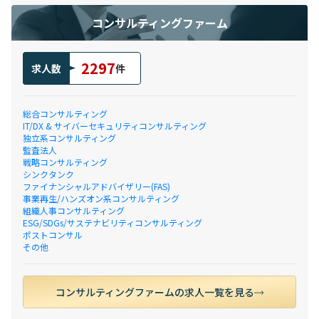
コンサルティングファーム
2297
求人数
件
総合コンサルティング
IT/DX & サイバーセキュリティコンサルティング
独立系コンサルティング
監査法人
戦略コンサルティング
シンクタンク
ファイナンシャルアドバイザリー(FAS)
事業再生/ハンズオン系コンサルティング
組織人事コンサルティング
ESG/SDGs/サステナビリティコンサルティング
ポストコンサル
その他
コンサルティングファームの求人一覧を見る