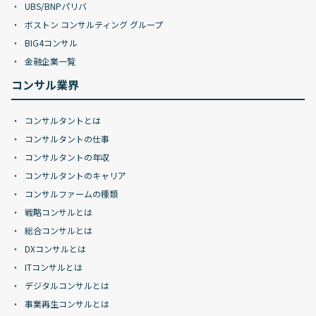
UBS/BNPパリバ
ボストン コンサルティング グループ
BIG4コンサル
金融企業一覧
コンサル業界
コンサルタントとは
コンサルタントの仕事
コンサルタントの年収
コンサルタントのキャリア
コンサルファームの種類
戦略コンサルとは
総合コンサルとは
DXコンサルとは
ITコンサルとは
デジタルコンサルとは
事業再生コンサルとは