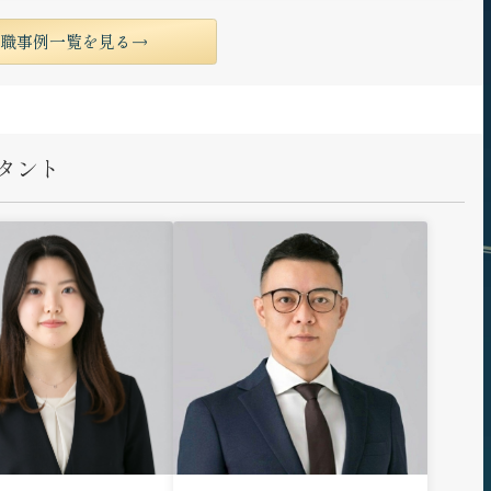
転職事例一覧を見る
タント