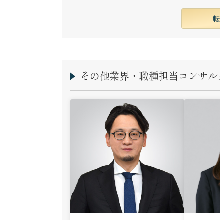
その他業界・職種担当コンサル