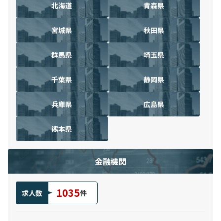
北海道
青森県
宮城県
秋田県
群馬県
埼玉県
千葉県
静岡県
兵庫県
広島県
熊本県
金融機関
1035
求人数
件