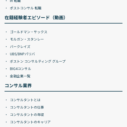
IR 転職
ポストコンサル 転職
在籍経験者エピソード（動画）
ゴールドマン・サックス
モルガン・スタンレー
バークレイズ
UBS/BNPパリバ
ボストン コンサルティング グループ
BIG4コンサル
金融企業一覧
コンサル業界
コンサルタントとは
コンサルタントの仕事
コンサルタントの年収
コンサルタントのキャリア