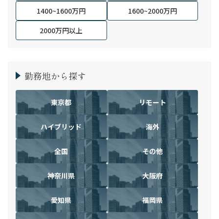
1400~1600万円
1600~2000万円
2000万円以上
勤務地から探す
東京都
リモート
ハイブリッド
海外
全国
その他
神奈川県
大阪府
愛知県
福岡県