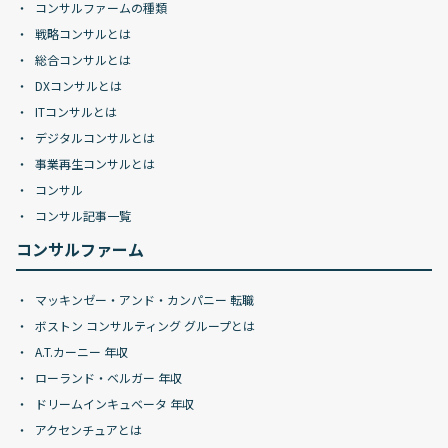
コンサルファームの種類
戦略コンサルとは
総合コンサルとは
DXコンサルとは
ITコンサルとは
デジタルコンサルとは
事業再生コンサルとは
コンサル
コンサル記事一覧
コンサルファーム
マッキンゼー・アンド・カンパニー 転職
ボストン コンサルティング グループとは
A.T.カーニー 年収
ローランド・ベルガー 年収
ドリームインキュベータ 年収
アクセンチュアとは