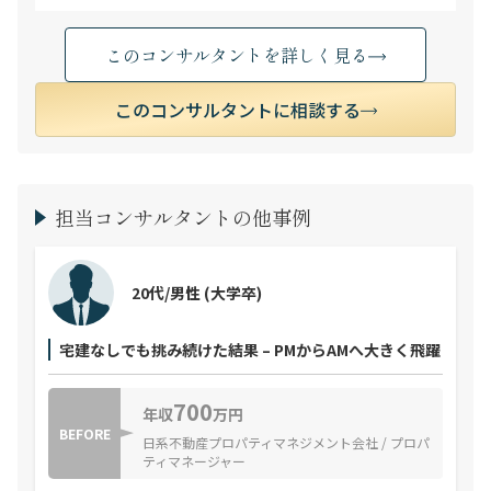
このコンサルタントを詳しく見る
このコンサルタントに相談する
担当コンサルタントの他事例
20代/男性
(大学卒)
宅建なしでも挑み続けた結果 – PMからAMへ大きく飛躍
700
年収
万円
BEFORE
日系不動産プロパティマネジメント会社 / プロパ
ティマネージャー