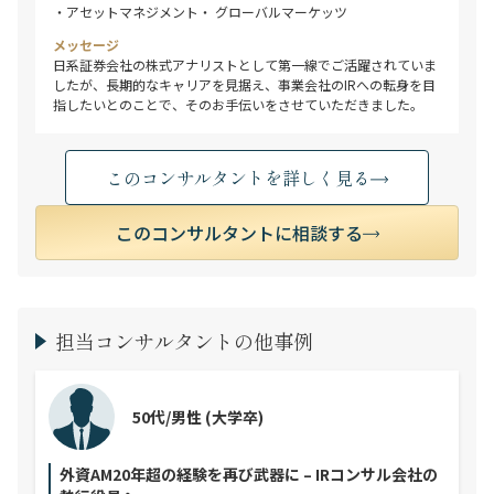
・アセットマネジメント
・ グローバルマーケッツ
メッセージ
日系証券会社の株式アナリストとして第一線でご活躍されていま
したが、長期的なキャリアを見据え、事業会社のIRへの転身を目
指したいとのことで、そのお手伝いをさせていただきました。
このコンサルタントを詳しく見る
このコンサルタントに相談する
担当コンサルタントの他事例
50代/男性
(大学卒)
外資AM20年超の経験を再び武器に – IRコンサル会社の