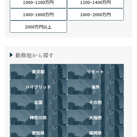
1000~1200万円
1200~1400万円
1400~1600万円
1600~2000万円
2000万円以上
勤務地から探す
東京都
リモート
ハイブリッド
海外
全国
その他
神奈川県
大阪府
愛知県
福岡県