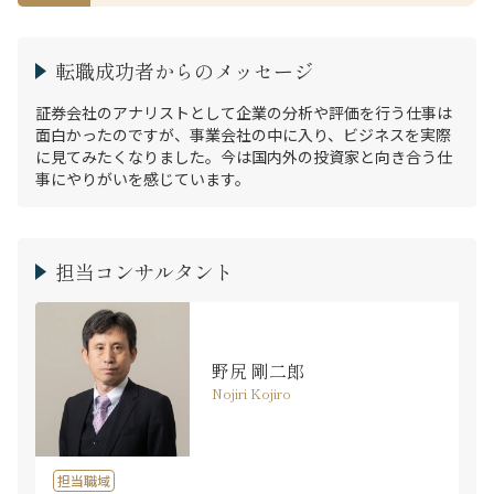
転職成功者からのメッセージ
証券会社のアナリストとして企業の分析や評価を行う仕事は
面白かったのですが、事業会社の中に入り、ビジネスを実際
に見てみたくなりました。今は国内外の投資家と向き合う仕
事にやりがいを感じています。
担当コンサルタント
野尻 剛二郎
Nojiri Kojiro
担当職域