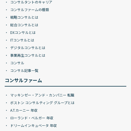
コンサルタントのキャリア
コンサルファームの種類
戦略コンサルとは
総合コンサルとは
DXコンサルとは
ITコンサルとは
デジタルコンサルとは
事業再生コンサルとは
コンサル
コンサル記事一覧
コンサルファーム
マッキンゼー・アンド・カンパニー 転職
ボストン コンサルティング グループとは
A.T.カーニー 年収
ローランド・ベルガー 年収
ドリームインキュベータ 年収