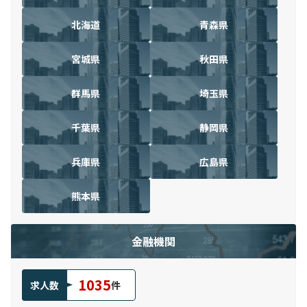
北海道
青森県
宮城県
秋田県
群馬県
埼玉県
千葉県
静岡県
兵庫県
広島県
熊本県
金融機関
1035
求人数
件