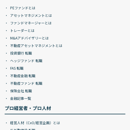
PEファンドとは
アセットマネジメントとは
ファンドマネージャーとは
トレーダーとは
M&Aアドバイザリーとは
不動産アセットマネジメントとは
投資銀行 転職
ヘッジファンド 転職
FAS 転職
不動産金融 転職
不動産ファンド 転職
保険会社 転職
金融記事一覧
プロ経営者・プロ人材
経営人材（CxO/経営企画）とは