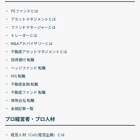
PEファンドとは
アセットマネジメントとは
ファンドマネージャーとは
トレーダーとは
M&Aアドバイザリーとは
不動産アセットマネジメントとは
投資銀行 転職
ヘッジファンド 転職
FAS 転職
不動産金融 転職
不動産ファンド 転職
保険会社 転職
金融記事一覧
プロ経営者・プロ人材
経営人材（CxO/経営企画）とは