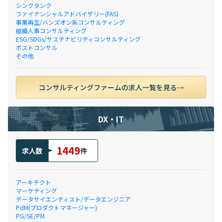
シンクタンク
ファイナンシャルアドバイザリー(FAS)
事業再生/ハンズオン系コンサルティング
組織人事コンサルティング
ESG/SDGs/サステナビリティコンサルティング
ポストコンサル
その他
コンサルティングファームの求人一覧を見る
DX・IT
1449
求人数
件
アーキテクト
マーケティング
データサイエンティスト/データエンジニア
PdM(プロダクトマネージャー)
PG/SE/PM