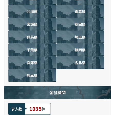
北海道
青森県
宮城県
秋田県
群馬県
埼玉県
千葉県
静岡県
兵庫県
広島県
熊本県
金融機関
1035
求人数
件