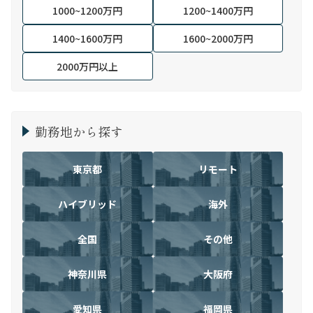
1000~1200万円
1200~1400万円
1400~1600万円
1600~2000万円
2000万円以上
勤務地から探す
東京都
リモート
ハイブリッド
海外
全国
その他
神奈川県
大阪府
愛知県
福岡県