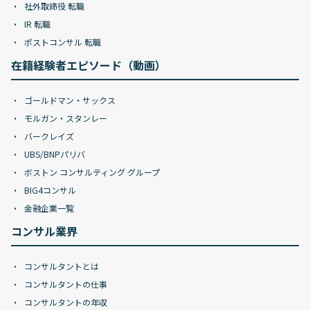
社外取締役 転職
IR 転職
ポストコンサル 転職
在籍経験者エピソード（動画）
ゴールドマン・サックス
モルガン・スタンレー
バークレイズ
UBS/BNPパリバ
ボストン コンサルティング グループ
BIG4コンサル
金融企業一覧
コンサル業界
コンサルタントとは
コンサルタントの仕事
コンサルタントの年収