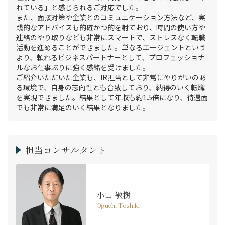
れている」と感じられるご対応でした。

また、面接対策や企業とのコミュニケーション方法など、実
践的なアドバイスも的確かつ的を射ており、時間の使い方や
連絡のやり取りなども非常にスマートで、ストレスなく転職
活動を進めることができました。単なるエージェントという
より、頼れるビジネスパートナーとして、プロフェッショナ
ルなお仕事ぶりに強く感銘を受けました。

ご紹介いただいた企業も、IR担当として非常にやりがいのあ
る環境で、自身の志向性とも合致しており、納得のいく転職
を実現できました。結果として年収も約1.5倍になり、待遇面
でも非常に満足のいく結果となりました。
担当コンサルタント
小口 敏樹
Oguchi Toshiki