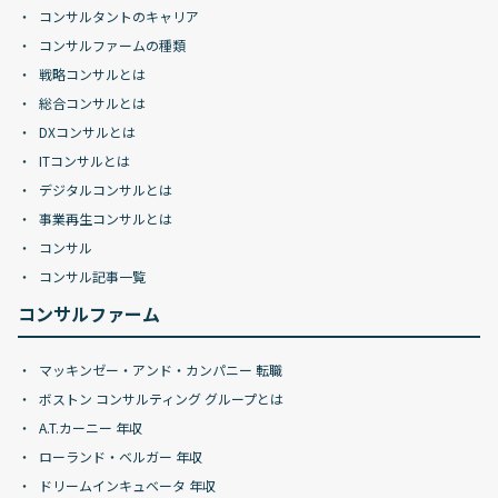
コンサルタントのキャリア
コンサルファームの種類
戦略コンサルとは
総合コンサルとは
DXコンサルとは
ITコンサルとは
デジタルコンサルとは
事業再生コンサルとは
コンサル
コンサル記事一覧
コンサルファーム
マッキンゼー・アンド・カンパニー 転職
ボストン コンサルティング グループとは
A.T.カーニー 年収
ローランド・ベルガー 年収
ドリームインキュベータ 年収