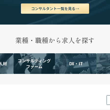
コンサルタント一覧を見る
業種・職種から求人を探す
コンサルティング
人材
DX・IT
ファーム