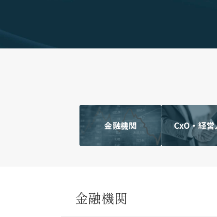
金融機関
CxO・経営
金融機関