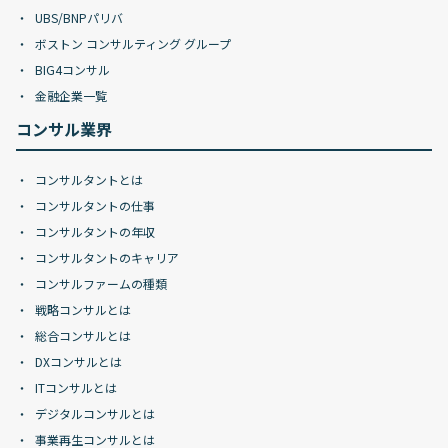
UBS/BNPパリバ
ボストン コンサルティング グループ
BIG4コンサル
金融企業一覧
コンサル業界
コンサルタントとは
コンサルタントの仕事
コンサルタントの年収
コンサルタントのキャリア
コンサルファームの種類
戦略コンサルとは
総合コンサルとは
DXコンサルとは
ITコンサルとは
デジタルコンサルとは
事業再生コンサルとは