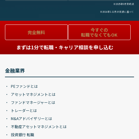
※2025年9月末時点
※2024年1-12月の実績に基づく
今すぐの
完全無料
転職でなくてもOK
まずは1分で転職・キャリア相談を申し込む
金融業界
PEファンドとは
アセットマネジメントとは
ファンドマネージャーとは
トレーダーとは
M&Aアドバイザリーとは
不動産アセットマネジメントとは
投資銀行 転職