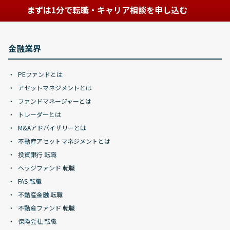
まずは1分で転職・キャリア相談を申し込む
金融業界
PEファンドとは
アセットマネジメントとは
ファンドマネージャーとは
トレーダーとは
M&Aアドバイザリーとは
不動産アセットマネジメントとは
投資銀行 転職
ヘッジファンド 転職
FAS 転職
不動産金融 転職
不動産ファンド 転職
保険会社 転職