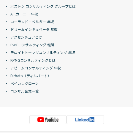
ボストン コンサルティング グループとは
A.T.カーニー 年収
ローランド・ベルガー 年収
ドリームインキュベータ 年収
アクセンチュアとは
PwCコンサルティング 転職
デロイトトーマツコンサルティング 年収
KPMGコンサルティングとは
アビームコンサルティング 年収
Dirbato（ディルバート）
ベイカレクローン
コンサル企業一覧