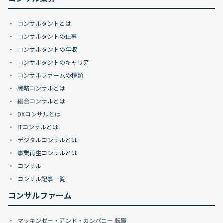
コンサルタントとは
コンサルタントの仕事
コンサルタントの年収
コンサルタントのキャリア
コンサルファームの種類
戦略コンサルとは
総合コンサルとは
DXコンサルとは
ITコンサルとは
デジタルコンサルとは
事業再生コンサルとは
コンサル
コンサル記事一覧
コンサルファーム
マッキンゼー・アンド・カンパニー 転職