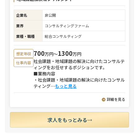
企業名
非公開
業界
コンサルティングファーム
業種・職種
総合コンサルティング
700
1300
万円〜
万円
想定年収
社会課題・地域課題の解決に向けたコンサルテ
仕事内容
ィングをお任せするポジションです。
■業務内容
・社会課題・地域課題の解決に向けたコンサル
ティング
⋯
もっと見る
詳細を見る
求人をもっとみる