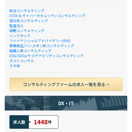
総合コンサルティング
IT/DX & サイバーセキュリティコンサルティング
独立系コンサルティング
監査法人
戦略コンサルティング
シンクタンク
ファイナンシャルアドバイザリー(FAS)
事業再生/ハンズオン系コンサルティング
組織人事コンサルティング
ESG/SDGs/サステナビリティコンサルティング
ポストコンサル
その他
コンサルティングファームの求人一覧を見る
DX・IT
1448
求人数
件