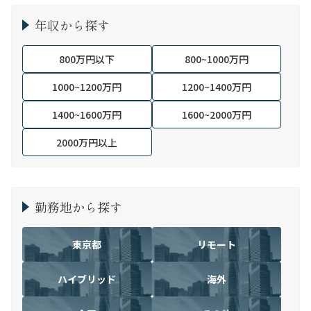
年収から探す
800万円以下
800~1000万円
1000~1200万円
1200~1400万円
1400~1600万円
1600~2000万円
2000万円以上
勤務地から探す
東京都
リモート
ハイブリッド
海外