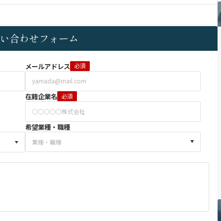
い合わせフォーム
メールアドレス
必須
在籍企業名
必須
希望業種・職種