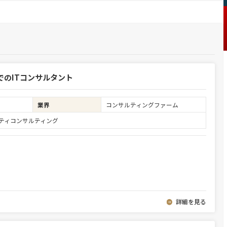
でのITコンサルタント
業界
コンサルティングファーム
ュリティコンサルティング
詳細を見る