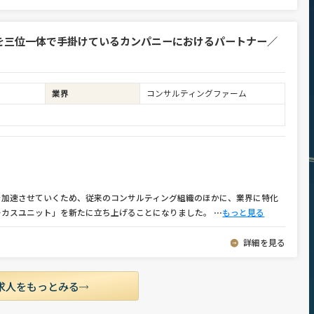
を三位一体で手掛けているカンパニーにおけるパートナー／
業界
コンサルティングファーム
を加速させていくため、従来のコンサルティング組織のほかに、業界に特化
ーカスユニット」を新たに立ち上げることになりました。
⋯
もっと見る
詳細を見る
求人をもっとみる