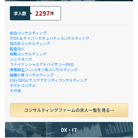
2297
求人数
件
総合コンサルティング
IT/DX & サイバーセキュリティコンサルティング
独立系コンサルティング
監査法人
戦略コンサルティング
シンクタンク
ファイナンシャルアドバイザリー(FAS)
事業再生/ハンズオン系コンサルティング
組織人事コンサルティング
ESG/SDGs/サステナビリティコンサルティング
ポストコンサル
その他
コンサルティングファームの求人一覧を見る
DX・IT