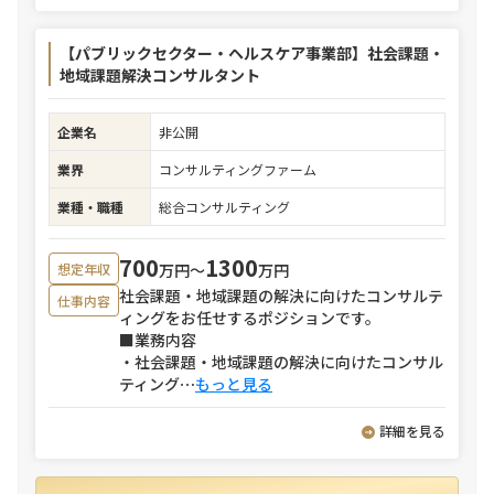
【パブリックセクター・ヘルスケア事業部】社会課題・
地域課題解決コンサルタント
企業名
非公開
業界
コンサルティングファーム
業種・職種
総合コンサルティング
700
1300
万円〜
万円
想定年収
社会課題・地域課題の解決に向けたコンサルテ
仕事内容
ィングをお任せするポジションです。
■業務内容
・社会課題・地域課題の解決に向けたコンサル
ティング
⋯
もっと見る
詳細を見る