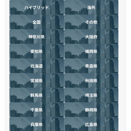
ハイブリッド
海外
全国
その他
神奈川県
大阪府
愛知県
福岡県
北海道
青森県
宮城県
秋田県
群馬県
埼玉県
千葉県
静岡県
兵庫県
広島県