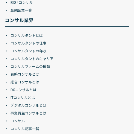
BIG4コンサル
金融企業一覧
コンサル業界
コンサルタントとは
コンサルタントの仕事
コンサルタントの年収
コンサルタントのキャリア
コンサルファームの種類
戦略コンサルとは
総合コンサルとは
DXコンサルとは
ITコンサルとは
デジタルコンサルとは
事業再生コンサルとは
コンサル
コンサル記事一覧