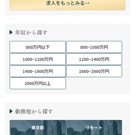
求人をもっとみる
年収から探す
800万円以下
800~1000万円
1000~1200万円
1200~1400万円
1400~1600万円
1600~2000万円
2000万円以上
勤務地から探す
東京都
リモート