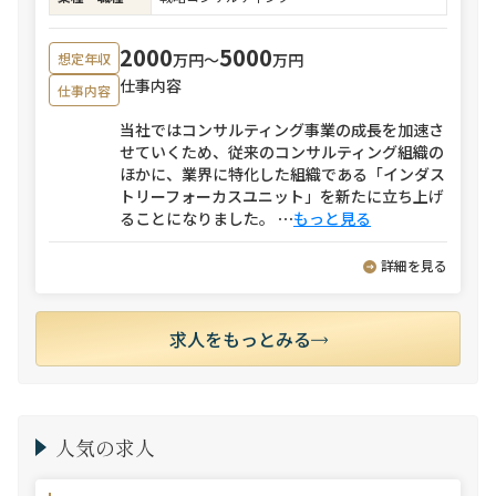
2000
5000
万円〜
万円
想定年収
仕事内容
仕事内容
当社ではコンサルティング事業の成長を加速さ
せていくため、従来のコンサルティング組織の
ほかに、業界に特化した組織である「インダス
トリーフォーカスユニット」を新たに立ち上げ
ることになりました。
⋯
もっと見る
詳細を見る
求人をもっとみる
人気の求人