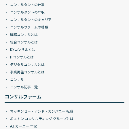
コンサルタントの仕事
コンサルタントの年収
コンサルタントのキャリア
コンサルファームの種類
戦略コンサルとは
総合コンサルとは
DXコンサルとは
ITコンサルとは
デジタルコンサルとは
事業再生コンサルとは
コンサル
コンサル記事一覧
コンサルファーム
マッキンゼー・アンド・カンパニー 転職
ボストン コンサルティング グループとは
A.T.カーニー 年収