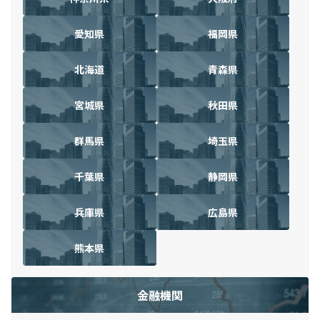
愛知県
福岡県
北海道
青森県
宮城県
秋田県
群馬県
埼玉県
千葉県
静岡県
兵庫県
広島県
熊本県
金融機関