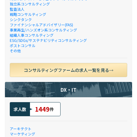
独立系コンサルティング
監査法人
戦略コンサルティング
シンクタンク
ファイナンシャルアドバイザリー(FAS)
事業再生/ハンズオン系コンサルティング
組織人事コンサルティング
ESG/SDGs/サステナビリティコンサルティング
ポストコンサル
その他
コンサルティングファームの求人一覧を見る
DX・IT
1449
求人数
件
アーキテクト
マーケティング