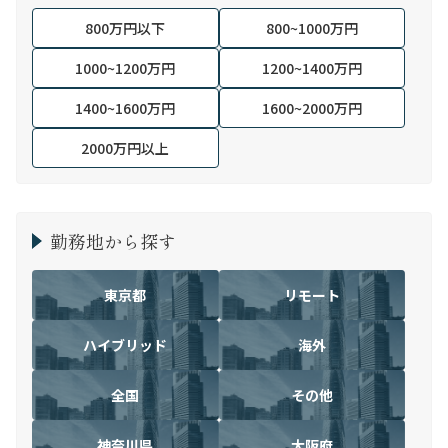
800万円以下
800~1000万円
1000~1200万円
1200~1400万円
1400~1600万円
1600~2000万円
2000万円以上
勤務地から探す
東京都
リモート
ハイブリッド
海外
全国
その他
神奈川県
大阪府