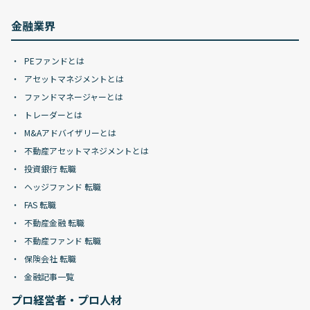
金融業界
PEファンドとは
アセットマネジメントとは
ファンドマネージャーとは
トレーダーとは
M&Aアドバイザリーとは
不動産アセットマネジメントとは
投資銀行 転職
ヘッジファンド 転職
FAS 転職
不動産金融 転職
不動産ファンド 転職
保険会社 転職
金融記事一覧
プロ経営者・プロ人材