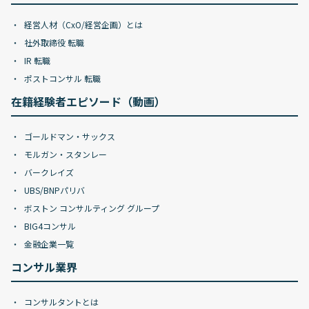
経営人材（CxO/経営企画）とは
社外取締役 転職
IR 転職
ポストコンサル 転職
在籍経験者エピソード（動画）
ゴールドマン・サックス
モルガン・スタンレー
バークレイズ
UBS/BNPパリバ
ボストン コンサルティング グループ
BIG4コンサル
金融企業一覧
コンサル業界
コンサルタントとは