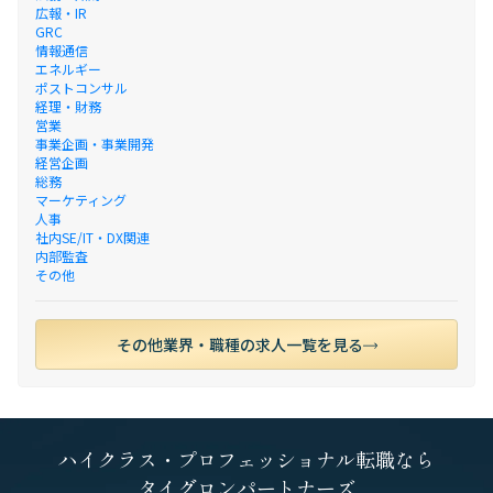
広報・IR
GRC
情報通信
エネルギー
ポストコンサル
経理・財務
営業
事業企画・事業開発
経営企画
総務
マーケティング
人事
社内SE/IT・DX関連
内部監査
その他
その他業界・職種の求人一覧を見る
ハイクラス・プロフェッショナル転職なら
タイグロンパートナーズ