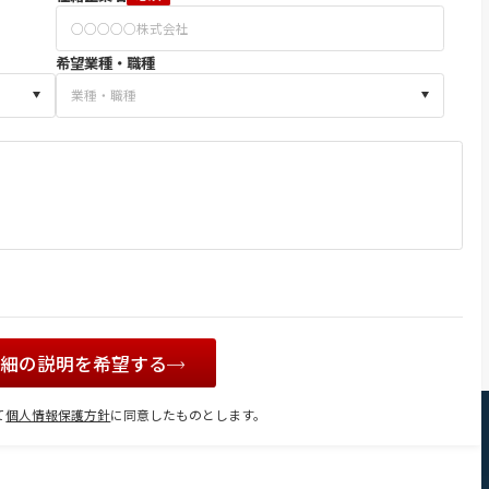
希望業種・職種
詳細の説明を希望する
て
個人情報保護方針
に同意したものとします。