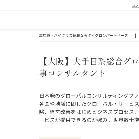
コン
高年収・ハイクラス転職ならタイグロンパートナーズ
|
【大阪】大手日系総合グ
事コンサルタント
日本発のグローバルコンサルティングファ
各国や地域に即したグローバル・サービス
略、経営改善をはじめビジネスプロセス、
ービスが提供できるのが強み。世界数十