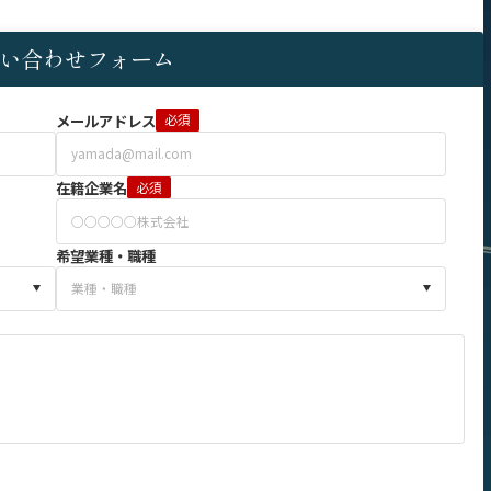
い合わせフォーム
メールアドレス
必須
在籍企業名
必須
希望業種・職種