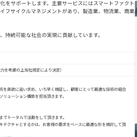
化をサポートします。主要サービスにはスマートファクト
イフサイクルマネジメントがあり、製造業、物流業、商業
、持続可能な社会の実現に貢献しています。
・能力を考慮の上当社規定により決定）
技術を貪欲に追い求め、いち早く検証し、顧客にとって最適な技術の組合
ソリューション構築を担当頂きます。
までトータルで活動をして頂きます。
キテクチャとするかは、お客様の要求をベースに最適な形を検討して頂