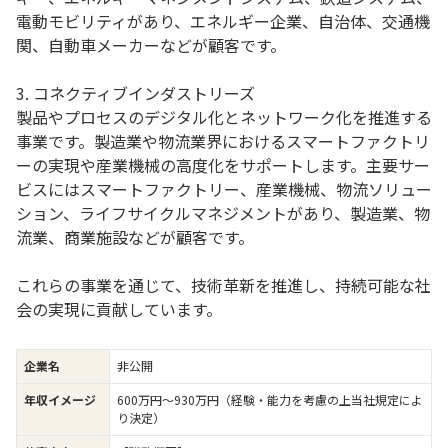
電動モビリティがあり、エネルギー企業、自治体、交通機
関、自動車メーカーなどが顧客です。
3. コネクティブインダストリーズ
製品やプロセスのデジタル化とネットワーク化を推進する
事業です。製造業や物流業界におけるスマートファクトリ
ーの実現や産業機械の高度化をサポートします。主要サー
ビスにはスマートファクトリー、産業機械、物流ソリュー
ション、ライフサイクルマネジメントがあり、製造業、物
流業、商業施設などが顧客です。
これらの事業を通じて、技術革新を推進し、持続可能な社
会の実現に貢献しています。
企業名
非公開
年収イメージ
600万円〜930万円（経験・能力を考慮の上当社規定によ
り決定）