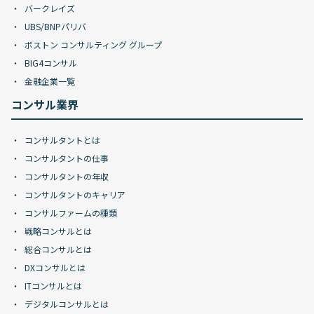
バークレイズ
UBS/BNPパリバ
ボストン コンサルティング グループ
BIG4コンサル
金融企業一覧
コンサル業界
コンサルタントとは
コンサルタントの仕事
コンサルタントの年収
コンサルタントのキャリア
コンサルファームの種類
戦略コンサルとは
総合コンサルとは
DXコンサルとは
ITコンサルとは
デジタルコンサルとは