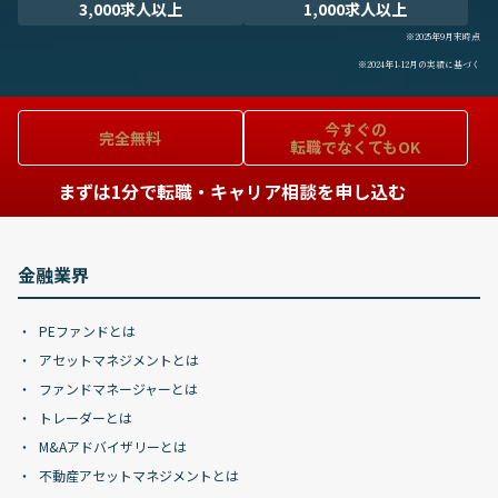
3,000求人以上
1,000求人以上
※2025年9月末時点
※2024年1-12月の実績に基づく
今すぐの
完全無料
転職でなくてもOK
まずは1分で転職・キャリア相談を申し込む
金融業界
PEファンドとは
アセットマネジメントとは
ファンドマネージャーとは
トレーダーとは
M&Aアドバイザリーとは
不動産アセットマネジメントとは