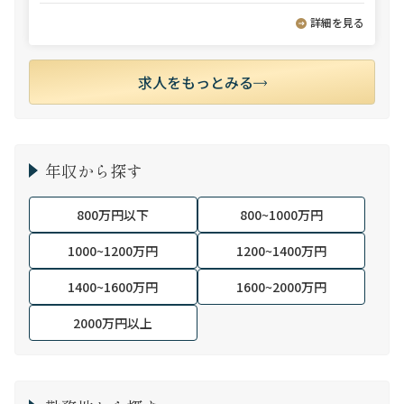
詳細を見る
求人をもっとみる
年収から探す
800万円以下
800~1000万円
1000~1200万円
1200~1400万円
1400~1600万円
1600~2000万円
2000万円以上