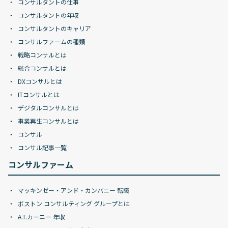
コンサルタントの仕事
コンサルタントの年収
コンサルタントのキャリア
コンサルファームの種類
戦略コンサルとは
総合コンサルとは
DXコンサルとは
ITコンサルとは
デジタルコンサルとは
事業再生コンサルとは
コンサル
コンサル記事一覧
コンサルファーム
マッキンゼー・アンド・カンパニー 転職
ボストン コンサルティング グループとは
A.T.カーニー 年収