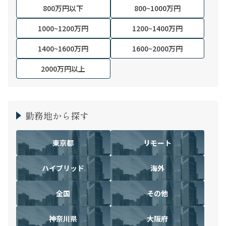
800万円以下
800~1000万円
1000~1200万円
1200~1400万円
1400~1600万円
1600~2000万円
2000万円以上
勤務地から探す
東京都
リモート
ハイブリッド
海外
全国
その他
神奈川県
大阪府