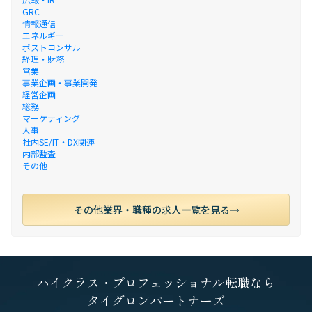
GRC
情報通信
エネルギー
ポストコンサル
経理・財務
営業
事業企画・事業開発
経営企画
総務
マーケティング
人事
社内SE/IT・DX関連
内部監査
その他
その他業界・職種の求人一覧を見る
ハイクラス・プロフェッショナル転職なら
タイグロンパートナーズ