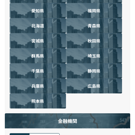
愛知県
福岡県
北海道
青森県
宮城県
秋田県
群馬県
埼玉県
千葉県
静岡県
兵庫県
広島県
熊本県
金融機関