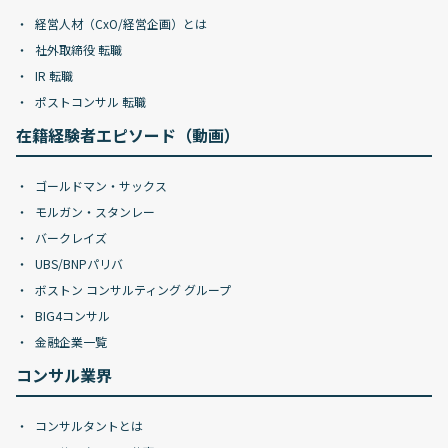
経営人材（CxO/経営企画）とは
社外取締役 転職
IR 転職
ポストコンサル 転職
在籍経験者エピソード（動画）
ゴールドマン・サックス
モルガン・スタンレー
バークレイズ
UBS/BNPパリバ
ボストン コンサルティング グループ
BIG4コンサル
金融企業一覧
コンサル業界
コンサルタントとは