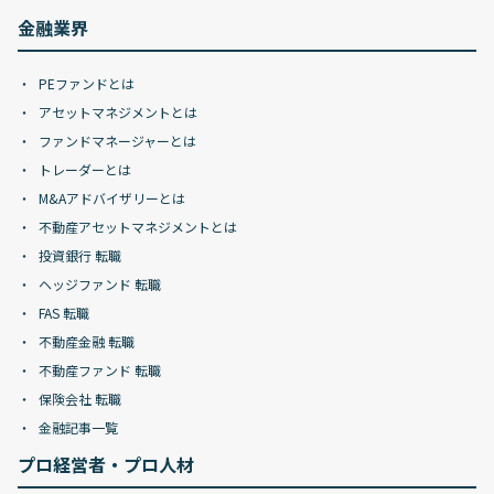
金融業界
PEファンドとは
アセットマネジメントとは
ファンドマネージャーとは
トレーダーとは
M&Aアドバイザリーとは
不動産アセットマネジメントとは
投資銀行 転職
ヘッジファンド 転職
FAS 転職
不動産金融 転職
不動産ファンド 転職
保険会社 転職
金融記事一覧
プロ経営者・プロ人材