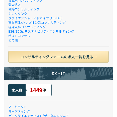
独立系コンサルティング
監査法人
戦略コンサルティング
シンクタンク
ファイナンシャルアドバイザリー(FAS)
事業再生/ハンズオン系コンサルティング
組織人事コンサルティング
ESG/SDGs/サステナビリティコンサルティング
ポストコンサル
その他
コンサルティングファームの求人一覧を見る
DX・IT
1449
求人数
件
アーキテクト
マーケティング
データサイエンティスト/データエンジニア