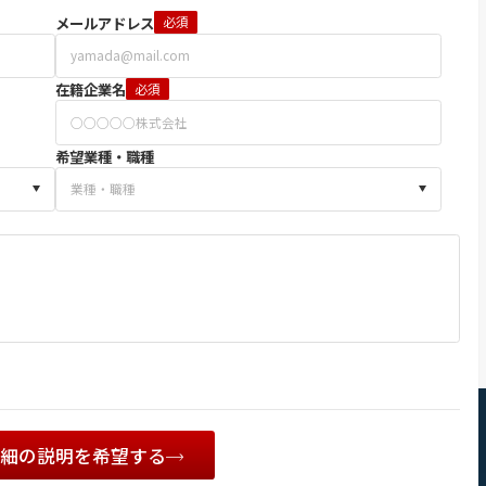
メールアドレス
必須
在籍企業名
必須
希望業種・職種
詳細の説明を希望する