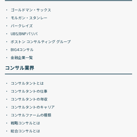
ゴールドマン・サックス
モルガン・スタンレー
バークレイズ
UBS/BNPパリバ
ボストン コンサルティング グループ
BIG4コンサル
金融企業一覧
コンサル業界
コンサルタントとは
コンサルタントの仕事
コンサルタントの年収
コンサルタントのキャリア
コンサルファームの種類
戦略コンサルとは
総合コンサルとは