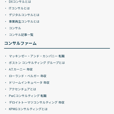
DXコンサルとは
ITコンサルとは
デジタルコンサルとは
事業再生コンサルとは
コンサル
コンサル記事一覧
コンサルファーム
マッキンゼー・アンド・カンパニー 転職
ボストン コンサルティング グループとは
A.T.カーニー 年収
ローランド・ベルガー 年収
ドリームインキュベータ 年収
アクセンチュアとは
PwCコンサルティング 転職
デロイトトーマツコンサルティング 年収
KPMGコンサルティングとは