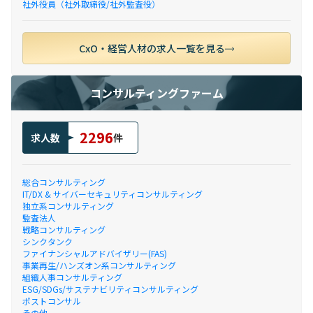
社外役員（社外取締役/社外監査役）
CxO・経営人材の求人一覧を見る
コンサルティングファーム
2296
求人数
件
総合コンサルティング
IT/DX & サイバーセキュリティコンサルティング
独立系コンサルティング
監査法人
戦略コンサルティング
シンクタンク
ファイナンシャルアドバイザリー(FAS)
事業再生/ハンズオン系コンサルティング
組織人事コンサルティング
ESG/SDGs/サステナビリティコンサルティング
ポストコンサル
その他