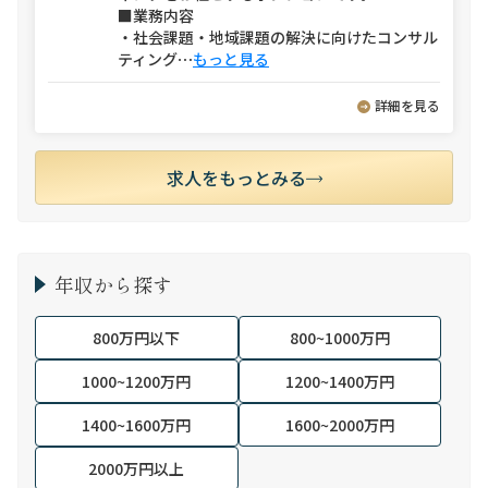
■業務内容
・社会課題・地域課題の解決に向けたコンサル
ティング
⋯
もっと見る
詳細を見る
求人をもっとみる
年収から探す
800万円以下
800~1000万円
1000~1200万円
1200~1400万円
1400~1600万円
1600~2000万円
2000万円以上