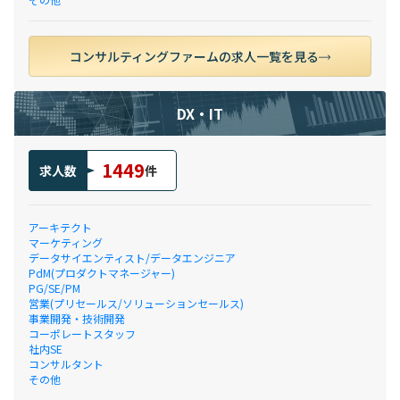
コンサルティングファームの求人一覧を見る
DX・IT
1449
求人数
件
アーキテクト
マーケティング
データサイエンティスト/データエンジニア
PdM(プロダクトマネージャー)
PG/SE/PM
営業(プリセールス/ソリューションセールス)
事業開発・技術開発
コーポレートスタッフ
社内SE
コンサルタント
その他