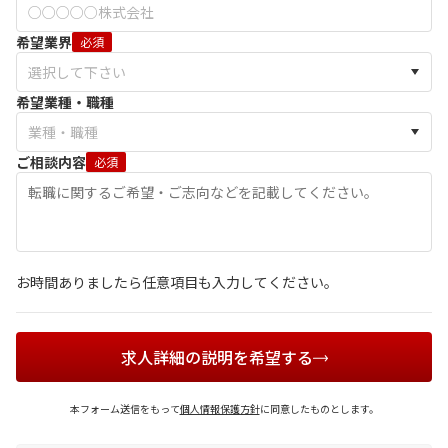
希望業界
必須
希望業種・職種
ご相談内容
必須
お時間ありましたら任意項目も入力してください。
求人詳細の説明を希望する
本フォーム送信をもって
個人情報保護方針
に同意したものとします。