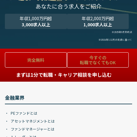
あなたに合う求人をご紹介
年収1,000万円超
年収2,000万円超
3,000求人以上
1,000求人以上
※2025年9月末時点
※2024年1-12月の実績に基づく
今すぐの
完全無料
転職でなくてもOK
まずは1分で転職・キャリア相談を申し込む
金融業界
PEファンドとは
アセットマネジメントとは
ファンドマネージャーとは
トレーダーとは