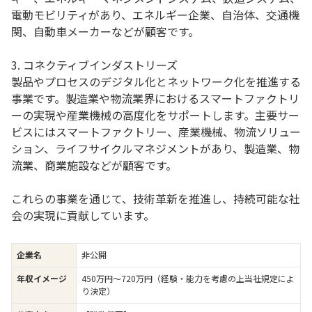
電動モビリティがあり、エネルギー企業、自治体、交通機
関、自動車メーカーなどが顧客です。
3. コネクティブインダストリーズ
製品やプロセスのデジタル化とネットワーク化を推進する
事業です。製造業や物流業界におけるスマートファクトリ
ーの実現や産業機械の高度化をサポートします。主要サー
ビスにはスマートファクトリー、産業機械、物流ソリュー
ション、ライフサイクルマネジメントがあり、製造業、物
流業、商業施設などが顧客です。
これらの事業を通じて、技術革新を推進し、持続可能な社
会の実現に貢献しています。
企業名
非公開
年収イメージ
450万円〜720万円（経験・能力を考慮の上当社規定によ
り決定）