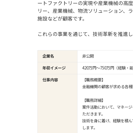
ートファクトリーの実現や産業機械の高度
リー、産業機械、物流ソリューション、ラ
施設などが顧客です。
これらの事業を通じて、技術革新を推進し
企業名
非公開
年収イメージ
420万円〜750万円（経験
仕事内容
【職務概要】
金融機関の顧客が求める各種
【職務詳細】
案件活動において、マネージ
ただきます。
技術を身に着け、経験を積ん
します。