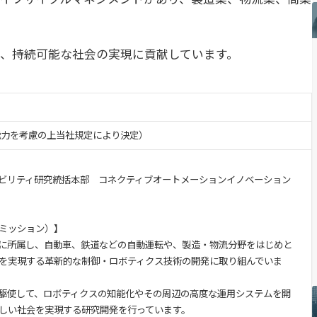
、持続可能な社会の実現に貢献しています。
・能力を考慮の上当社規定により決定）
ビリティ研究統括本部 コネクティブオートメーションイノベーション
ミッション）】
に所属し、自動車、鉄道などの自動運転や、製造・物流分野をはじめと
を実現する革新的な制御・ロボティクス技術の開発に取り組んでいま
を駆使して、ロボティクスの知能化やその周辺の高度な運用システムを開
しい社会を実現する研究開発を行っています。