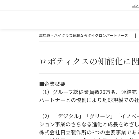
コン
高年収・ハイクラス転職ならタイグロンパートナーズ
|
ロボティクスの知能化に
■企業概要
（1）グループ総従業員数26万名、連結売
パートナーとの協創により地球規模での社
（2）「デジタル」「グリーン」「イノベ
ション事業のさらなる進化と成長をめざし
株式会社日立製作所の3つの主要事業であ